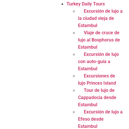
Turkey Daily Tours
Excursión de lujo a
la ciudad vieja de
Estambul
Viaje de cruce de
lujo al Bosphorus de
Estambul
Excursión de lujo
con auto-guía a
Estambul
Excursiones de
lujo Princes Island
Tour de lujo de
Cappadocia desde
Estambul
Excursión de lujo a
Efeso desde
Estambul