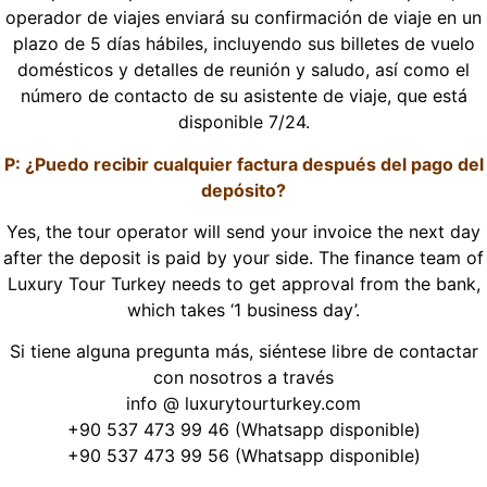
operador de viajes enviará su confirmación de viaje en un
plazo de 5 días hábiles, incluyendo sus billetes de vuelo
domésticos y detalles de reunión y saludo, así como el
número de contacto de su asistente de viaje, que está
disponible 7/24.
P: ¿Puedo recibir cualquier factura después del pago del
depósito?
Yes, the tour operator will send your invoice the next day
after the deposit is paid by your side. The finance team of
Luxury Tour Turkey needs to get approval from the bank,
which takes ‘1 business day’.
Si tiene alguna pregunta más, siéntese libre de contactar
con nosotros a través
info @ luxurytourturkey.com
+90 537 473 99 46 (Whatsapp disponible)
+90 537 473 99 56 (Whatsapp disponible)