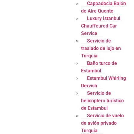
Cappadocia Balón
de Aire Quente
Luxury Istanbul
Chauffeured Car
Service
Servicio de
traslado de lujo en
Turquía
Baño turco de
Estambul
Estambul Whirling
Dervish
Servicio de
helicóptero turístico
de Estambul
Servicio de vuelo
de avión privado
Turquía