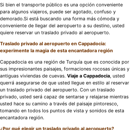
Si bien el transporte público es una opción conveniente
para algunos viajeros, puede ser agotado, confuso y
demorado.Si está buscando una forma más cómoda y
conveniente de llegar del aeropuerto a su destino, usted
quiere reservar un traslado privado al aeropuerto.
Traslado privado al aeropuerto en Cappadocia:
experimente la magia de esta encantadora región
Cappadocia es una región de Turquía que es conocida por
sus impresionantes paisajes, formaciones rocosas únicas y
antiguas viviendas de cuevas.
Viaje a Cappadocia
, usted
querrá asegurarse de que usted llegue en estilo al reservar
un traslado privado del aeropuerto. Con un traslado
privado, usted será capaz de sentarse y relajarse mientras
usted hace su camino a través del paisaje pintoresco,
tomando en todos los puntos de vista y sonidos de esta
encantadora región.
¿Por qué elegir un traslado privado al aeropuerto?