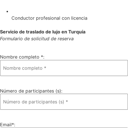
Conductor profesional con licencia
Servicio de traslado de lujo en Turquía
Formulario de solicitud de reserva
Nombre completo *:
Número de participantes (s):
Email*: