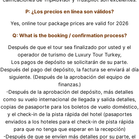
P: ¿Los precios en línea son válidos?
Yes, online tour package prices are valid for 2026
Q: What is the booking / confirmation process?
Después de que el tour sea finalizado por usted y el
operador de turismo de Luxury Tour Turkey,
Los pagos de depósito se solicitarán de su parte.
Después del pago del depósito, la factura se enviará al día
siguiente. (Después de la aprobación del equipo de
finanzas.)
-Después de la aprobación del depósito, más detalles
como su vuelo internacional de llegada y salida detalles,
copias de pasaporte para los boletos de vuelo doméstico,
y el check-in de la pista rápida del hotel (pasaportes
enviados a los hoteles para el check-in de pista rápida
para que no tenga que esperar en la recepción)
-Después de que se envíen más detalles por su parte, el