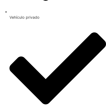
Vehículo privado