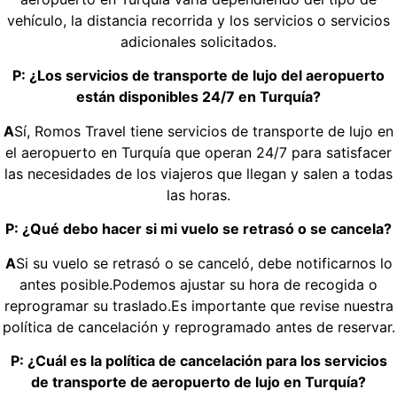
vehículo, la distancia recorrida y los servicios o servicios
adicionales solicitados.
P: ¿Los servicios de transporte de lujo del aeropuerto
están disponibles 24/7 en Turquía?
A
Sí, Romos Travel tiene servicios de transporte de lujo en
el aeropuerto en Turquía que operan 24/7 para satisfacer
las necesidades de los viajeros que llegan y salen a todas
las horas.
P: ¿Qué debo hacer si mi vuelo se retrasó o se cancela?
A
Si su vuelo se retrasó o se canceló, debe notificarnos lo
antes posible.Podemos ajustar su hora de recogida o
reprogramar su traslado.Es importante que revise nuestra
política de cancelación y reprogramado antes de reservar.
P: ¿Cuál es la política de cancelación para los servicios
de transporte de aeropuerto de lujo en Turquía?