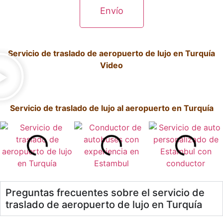
Servicio de traslado de aeropuerto de lujo en Turquía
Video
Servicio de traslado de lujo al aeropuerto en Turquía
Preguntas frecuentes sobre el servicio de
traslado de aeropuerto de lujo en Turquía