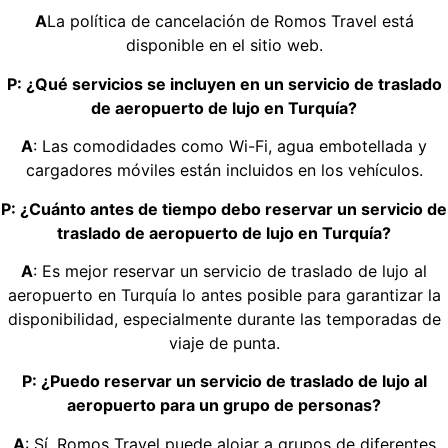
A
La política de cancelación de Romos Travel está
disponible en el sitio web.
P: ¿Qué servicios se incluyen en un servicio de traslado
de aeropuerto de lujo en Turquía?
A
: Las comodidades como Wi-Fi, agua embotellada y
cargadores móviles están incluidos en los vehículos.
P: ¿Cuánto antes de tiempo debo reservar un servicio de
traslado de aeropuerto de lujo en Turquía?
A
: Es mejor reservar un servicio de traslado de lujo al
aeropuerto en Turquía lo antes posible para garantizar la
disponibilidad, especialmente durante las temporadas de
viaje de punta.
P: ¿Puedo reservar un servicio de traslado de lujo al
aeropuerto para un grupo de personas?
A
: Sí, Romos Travel puede alojar a grupos de diferentes