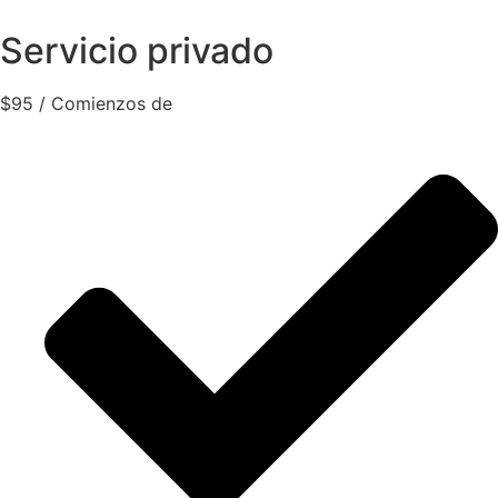
Servicio privado
$
95
/ Comienzos de