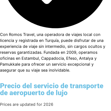
Con Romos Travel, una operadora de viajes local con
licencia y registrada en Turquía, puede disfrutar de una
experiencia de viaje sin intermedio, sin cargos ocultos y
reservas garantizadas. Fundada en 2009, operamos
oficinas en Estambul, Cappadocia, Efeso, Antalya y
Pamukkale para ofrecer un servicio excepcional y
asegurar que su viaje sea inolvidable.
Precio del servicio de transporte
de aeropuerto de lujo
Prices are updated for 2026