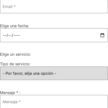
Elige una fecha:
Elige un servicio:
Tipo de servicio:
Mensaje * :