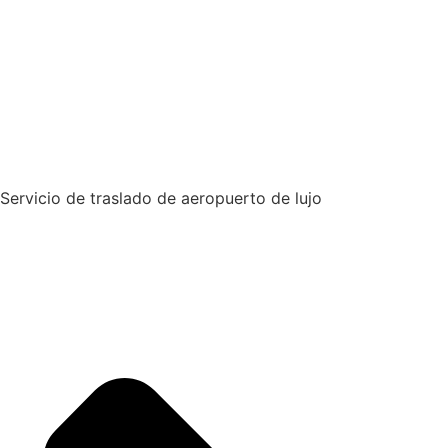
Servicio de traslado de aeropuerto de lujo