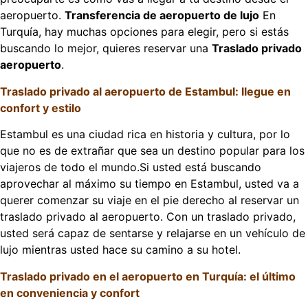
aeropuerto.
Transferencia de aeropuerto de lujo
En
Turquía, hay muchas opciones para elegir, pero si estás
buscando lo mejor, quieres reservar una
Traslado privado
aeropuerto
.
Traslado privado al aeropuerto de Estambul: llegue en
confort y estilo
Estambul es una ciudad rica en historia y cultura, por lo
que no es de extrañar que sea un destino popular para los
viajeros de todo el mundo.Si usted está buscando
aprovechar al máximo su tiempo en Estambul, usted va a
querer comenzar su viaje en el pie derecho al reservar un
traslado privado al aeropuerto. Con un traslado privado,
usted será capaz de sentarse y relajarse en un vehículo de
lujo mientras usted hace su camino a su hotel.
Traslado privado en el aeropuerto en Turquía: el último
en conveniencia y confort