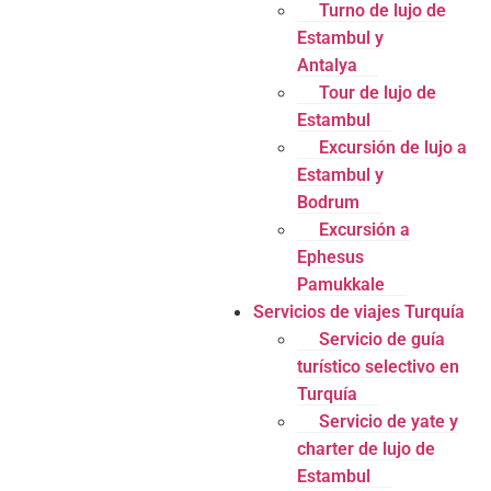
Turno de lujo de
Estambul y
Antalya
Tour de lujo de
Estambul
Excursión de lujo a
Estambul y
Bodrum
Excursión a
Ephesus
Pamukkale
Servicios de viajes Turquía
Servicio de guía
turístico selectivo en
Turquía
Servicio de yate y
charter de lujo de
Estambul