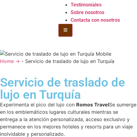
Testimoniales
Sobre nosotros
Contacta con nosotros
Hamburgo Toggle Menu
Home →
-
Servicio de traslado de lujo en Turquía
Servicio de traslado de
lujo en Turquía
Experimenta el pico del lujo con
Romos Travel
Se sumerge
en los emblemáticos lugares culturales mientras se
entrega a la atención personalizada, acceso exclusivo y
permanece en los mejores hoteles y resorts para un viaje
inolvidable y personalizado.