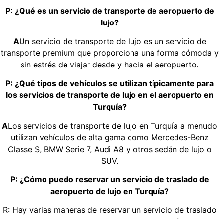
P: ¿Qué es un servicio de transporte de aeropuerto de
lujo?
A
Un servicio de transporte de lujo es un servicio de
transporte premium que proporciona una forma cómoda y
sin estrés de viajar desde y hacia el aeropuerto.
P: ¿Qué tipos de vehículos se utilizan típicamente para
los servicios de transporte de lujo en el aeropuerto en
Turquía?
A
Los servicios de transporte de lujo en Turquía a menudo
utilizan vehículos de alta gama como Mercedes-Benz
Classe S, BMW Serie 7, Audi A8 y otros sedán de lujo o
SUV.
P: ¿Cómo puedo reservar un servicio de traslado de
aeropuerto de lujo en Turquía?
R: Hay varias maneras de reservar un servicio de traslado