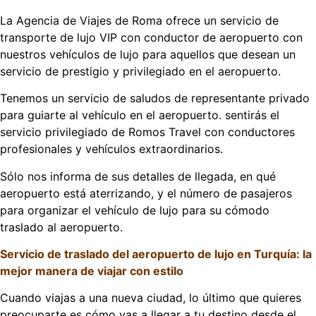
La Agencia de Viajes de Roma ofrece un servicio de
transporte de lujo VIP con conductor de aeropuerto con
nuestros vehículos de lujo para aquellos que desean un
servicio de prestigio y privilegiado en el aeropuerto.
Tenemos un servicio de saludos de representante privado
para guiarte al vehículo en el aeropuerto. sentirás el
servicio privilegiado de Romos Travel con conductores
profesionales y vehículos extraordinarios.
Sólo nos informa de sus detalles de llegada, en qué
aeropuerto está aterrizando, y el número de pasajeros
para organizar el vehículo de lujo para su cómodo
traslado al aeropuerto.
Servicio de traslado del aeropuerto de lujo en Turquía: la
mejor manera de viajar con estilo
Cuando viajas a una nueva ciudad, lo último que quieres
preocuparte es cómo vas a llegar a tu destino desde el