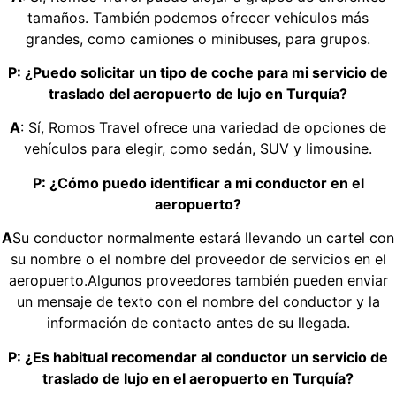
tamaños. También podemos ofrecer vehículos más
grandes, como camiones o minibuses, para grupos.
P: ¿Puedo solicitar un tipo de coche para mi servicio de
traslado del aeropuerto de lujo en Turquía?
A
: Sí, Romos Travel ofrece una variedad de opciones de
vehículos para elegir, como sedán, SUV y limousine.
P: ¿Cómo puedo identificar a mi conductor en el
aeropuerto?
A
Su conductor normalmente estará llevando un cartel con
su nombre o el nombre del proveedor de servicios en el
aeropuerto.Algunos proveedores también pueden enviar
un mensaje de texto con el nombre del conductor y la
información de contacto antes de su llegada.
P: ¿Es habitual recomendar al conductor un servicio de
traslado de lujo en el aeropuerto en Turquía?