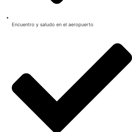
Encuentro y saludo en el aeropuerto