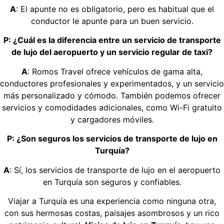
A
: El apunte no es obligatorio, pero es habitual que el
conductor le apunte para un buen servicio.
P: ¿Cuál es la diferencia entre un servicio de transporte
de lujo del aeropuerto y un servicio regular de taxi?
A
: Romos Travel ofrece vehículos de gama alta,
conductores profesionales y experimentados, y un servicio
más personalizado y cómodo. También podemos ofrecer
servicios y comodidades adicionales, como Wi-Fi gratuito
y cargadores móviles.
P: ¿Son seguros los servicios de transporte de lujo en
Turquía?
A
: Sí, los servicios de transporte de lujo en el aeropuerto
en Turquía son seguros y confiables.
Viajar a Turquía es una experiencia como ninguna otra,
con sus hermosas costas, paisajes asombrosos y un rico