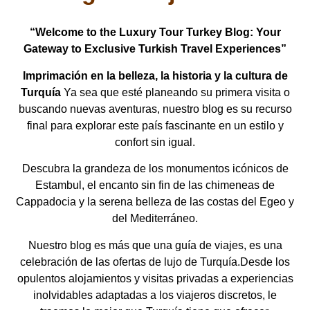
“Welcome to the Luxury Tour Turkey Blog: Your
Gateway to Exclusive Turkish Travel Experiences”
Imprimación en la belleza, la historia y la cultura de
Turquía
Ya sea que esté planeando su primera visita o
buscando nuevas aventuras, nuestro blog es su recurso
final para explorar este país fascinante en un estilo y
confort sin igual.
Descubra la grandeza de los monumentos icónicos de
Estambul, el encanto sin fin de las chimeneas de
Cappadocia y la serena belleza de las costas del Egeo y
del Mediterráneo.
Nuestro blog es más que una guía de viajes, es una
celebración de las ofertas de lujo de Turquía.Desde los
opulentos alojamientos y visitas privadas a experiencias
inolvidables adaptadas a los viajeros discretos, le