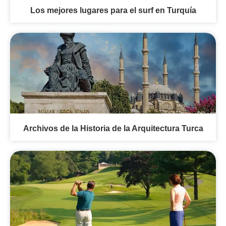
Los mejores lugares para el surf en Turquía
Archivos de la Historia de la Arquitectura Turca