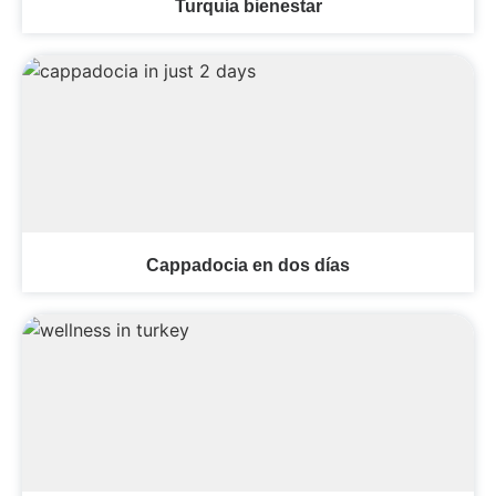
Turquía bienestar
Cappadocia en dos días