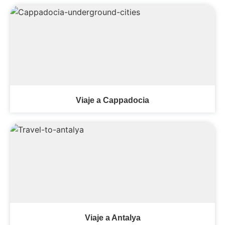
Viaje a Cappadocia
Viaje a Antalya