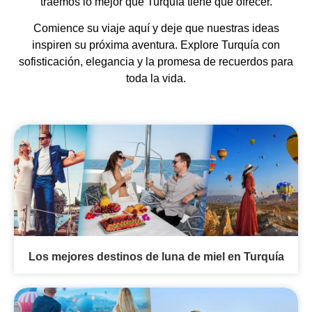
traemos lo mejor que Turquía tiene que ofrecer.
Comience su viaje aquí y deje que nuestras ideas
inspiren su próxima aventura. Explore Turquía con
sofisticación, elegancia y la promesa de recuerdos para
toda la vida.
Los mejores destinos de luna de miel en Turquía