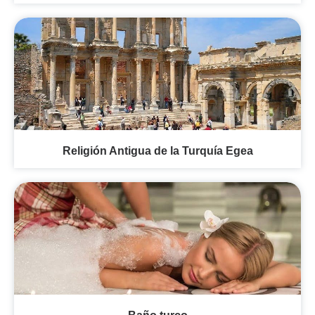
Religión Antigua de la Turquía Egea