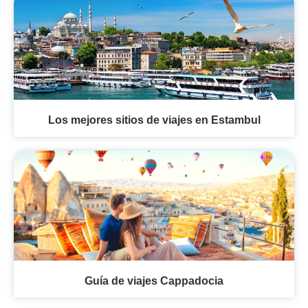
Los mejores sitios de viajes en Estambul
Guía de viajes Cappadocia