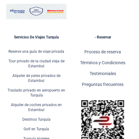
Servicios De Viajes Turquía
- Reservar
Reserve una guía de viaje privada
Proceso de reserva
Tour privado de la ciudad vieja de
Términos y Condiciones
Estambul
Testimoniales
Alquiler de yates privados de
Estambul
Preguntas frecuentes
Traslado privado en aeropuerto en
Turquía
Alquiler de coches privados en
Estambul
Destinos Turquía
Golf en Turquía
Turquía Hoteles