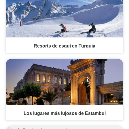
Resorts de esquí en Turquía
Los lugares más lujosos de Estambul