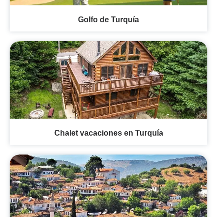
Golfo de Turquía
Chalet vacaciones en Turquía