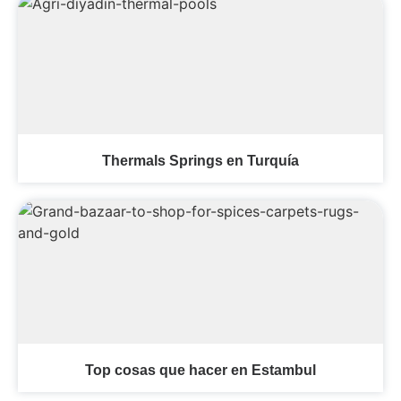
Thermals Springs en Turquía
Top cosas que hacer en Estambul