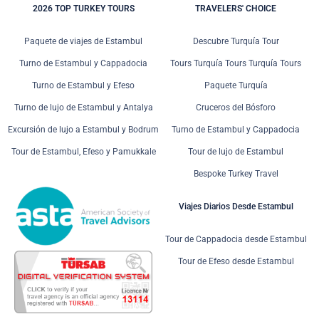
2026 TOP TURKEY TOURS
TRAVELERS' CHOICE
Paquete de viajes de Estambul
Descubre Turquía Tour
Turno de Estambul y Cappadocia
Tours Turquía Tours Turquía Tours
Turno de Estambul y Efeso
Paquete Turquía
Turno de lujo de Estambul y Antalya
Cruceros del Bósforo
Excursión de lujo a Estambul y Bodrum
Turno de Estambul y Cappadocia
Tour de Estambul, Efeso y Pamukkale
Tour de lujo de Estambul
Bespoke Turkey Travel
Viajes Diarios Desde Estambul
Tour de Cappadocia desde Estambul
Tour de Efeso desde Estambul