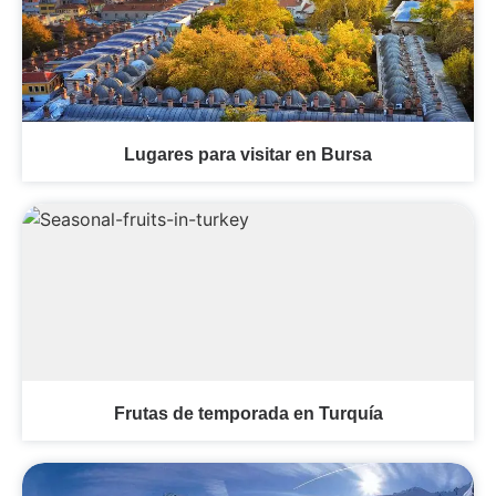
Lugares para visitar en Bursa
Frutas de temporada en Turquía