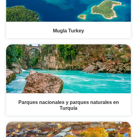
Mugla Turkey
Parques nacionales y parques naturales en
Turquía