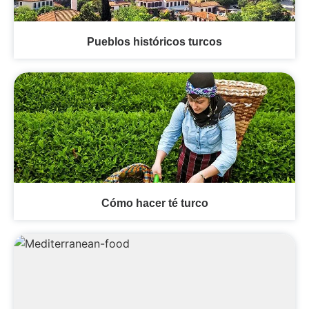
Pueblos históricos turcos
Cómo hacer té turco