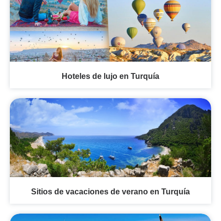
Hoteles de lujo en Turquía
Sitios de vacaciones de verano en Turquía