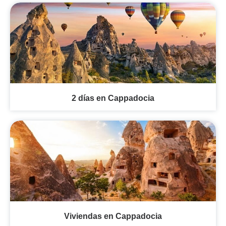
2 días en Cappadocia
Viviendas en Cappadocia