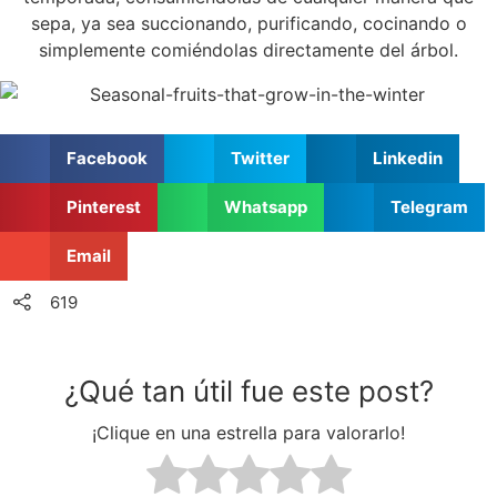
sepa, ya sea succionando, purificando, cocinando o
simplemente comiéndolas directamente del árbol.
Facebook
Twitter
Linkedin
Pinterest
Whatsapp
Telegram
Email
619
¿Qué tan útil fue este post?
¡Clique en una estrella para valorarlo!