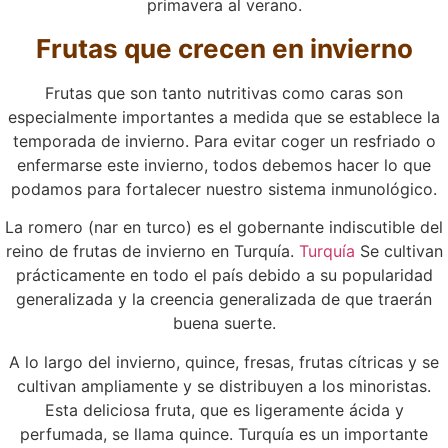
primavera al verano.
Frutas que crecen en invierno
Frutas que son tanto nutritivas como caras son
especialmente importantes a medida que se establece la
temporada de invierno. Para evitar coger un resfriado o
enfermarse este invierno, todos debemos hacer lo que
podamos para fortalecer nuestro sistema inmunológico.
La romero (nar en turco) es el gobernante indiscutible del
reino de frutas de invierno en Turquía.
Turquía
Se cultivan
prácticamente en todo el país debido a su popularidad
generalizada y la creencia generalizada de que traerán
buena suerte.
A lo largo del invierno, quince, fresas, frutas cítricas y se
cultivan ampliamente y se distribuyen a los minoristas.
Esta deliciosa fruta, que es ligeramente ácida y
perfumada, se llama quince. Turquía es un importante