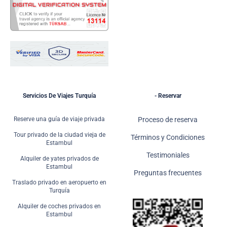
Servicios De Viajes Turquía
- Reservar
Reserve una guía de viaje privada
Proceso de reserva
Tour privado de la ciudad vieja de
Términos y Condiciones
Estambul
Testimoniales
Alquiler de yates privados de
Estambul
Preguntas frecuentes
Traslado privado en aeropuerto en
Turquía
Alquiler de coches privados en
Estambul