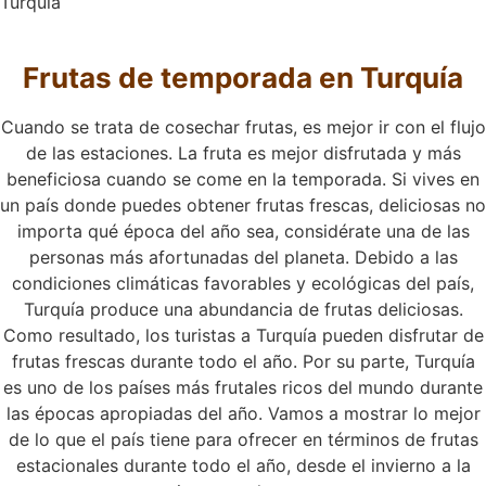
Turquía
Frutas de temporada en Turquía
Cuando se trata de cosechar frutas, es mejor ir con el flujo
de las estaciones. La fruta es mejor disfrutada y más
beneficiosa cuando se come en la temporada. Si vives en
un país donde puedes obtener frutas frescas, deliciosas no
importa qué época del año sea, considérate una de las
personas más afortunadas del planeta. Debido a las
condiciones climáticas favorables y ecológicas del país,
Turquía produce una abundancia de frutas deliciosas.
Como resultado, los turistas a Turquía pueden disfrutar de
frutas frescas durante todo el año. Por su parte, Turquía
es uno de los países más frutales ricos del mundo durante
las épocas apropiadas del año. Vamos a mostrar lo mejor
de lo que el país tiene para ofrecer en términos de frutas
estacionales durante todo el año, desde el invierno a la