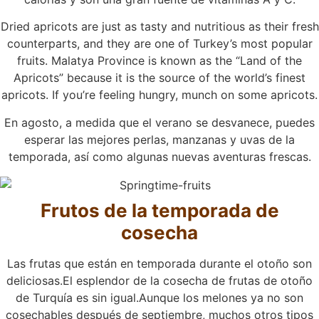
Dried apricots are just as tasty and nutritious as their fresh
counterparts, and they are one of Turkey’s most popular
fruits. Malatya Province is known as the “Land of the
Apricots” because it is the source of the world’s finest
apricots. If you’re feeling hungry, munch on some apricots.
En agosto, a medida que el verano se desvanece, puedes
esperar las mejores perlas, manzanas y uvas de la
temporada, así como algunas nuevas aventuras frescas.
Frutos de la temporada de
cosecha
Las frutas que están en temporada durante el otoño son
deliciosas.El esplendor de la cosecha de frutas de otoño
de Turquía es sin igual.Aunque los melones ya no son
cosechables después de septiembre, muchos otros tipos