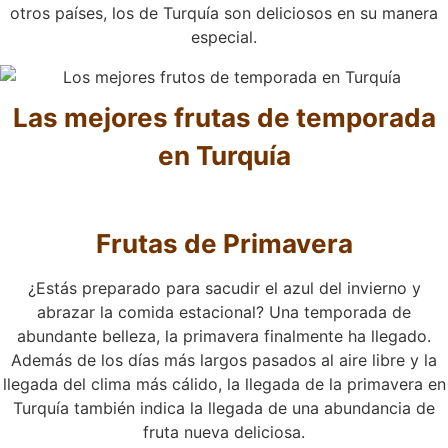
otros países, los de Turquía son deliciosos en su manera
especial.
Las mejores frutas de temporada
en Turquía
Frutas de Primavera
¿Estás preparado para sacudir el azul del invierno y
abrazar la comida estacional? Una temporada de
abundante belleza, la primavera finalmente ha llegado.
Además de los días más largos pasados al aire libre y la
llegada del clima más cálido, la llegada de la primavera en
Turquía también indica la llegada de una abundancia de
fruta nueva deliciosa.