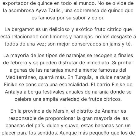
exportador de quince en todo el mundo. No se olvide de
la asombrosa Ayva Tatlisi, una sobremesa de quince que
es famosa por su sabor y color.
La bergamot es un delicioso y exótico fruto cítrico que
está relacionado con limones y naranjas. no los desgaste a
todos de una vez; son mejor conservados en jams y té.
La mayoría de los tipos de naranjas se recogen a finales
de febrero y se pueden disfrutar de inmediato. Si probar
algunas de las naranjas mundialmente famosas del
Mediterráneo, querrá más. En Turquía, la dulce naranja
Finike se considera una especialidad. El barrio Finike de
Antalya alberga festivales anuales de naranja donde se
celebra una amplia variedad de frutos cítricos.
En la provincia de Mersin, el distrito de Anamur es
responsable de proporcionar la gran mayoría de las
bananas del país. dulce y suave, estas bananas son un
placer para los sentidos. Aunque más pequeño que los de