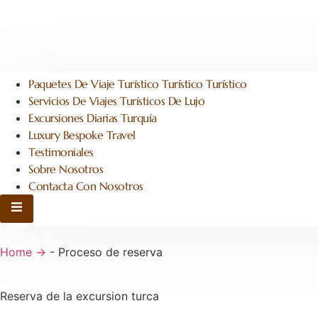
Paquetes De Viaje Turístico Turístico Turístico
Servicios De Viajes Turísticos De Lujo
Excursiones Diarias Turquía
Luxury Bespoke Travel
Testimoniales
Sobre Nosotros
Contacta Con Nosotros
Hamburgo Toggle Menu
Home →
-
Proceso de reserva
Reserva de la excursion turca