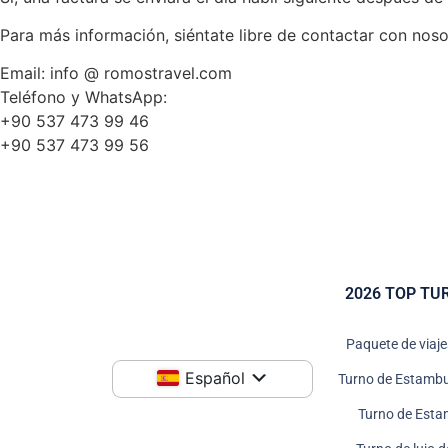
Para más información, siéntate libre de contactar con noso
Email: info @ romostravel.com
Teléfono y WhatsApp:
+90 537 473 99 46
+90 537 473 99 56
2026 TOP TU
Paquete de viaj
Español
Turno de Estambu
Turno de Esta