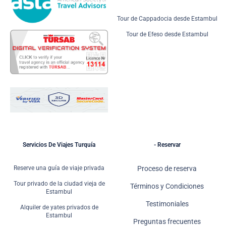
Tour de Cappadocia desde Estambul
Tour de Efeso desde Estambul
Servicios De Viajes Turquía
- Reservar
Reserve una guía de viaje privada
Proceso de reserva
Tour privado de la ciudad vieja de
Términos y Condiciones
Estambul
Testimoniales
Alquiler de yates privados de
Estambul
Preguntas frecuentes