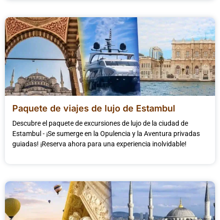
Paquete de viajes de lujo de Estambul
Descubre el paquete de excursiones de lujo de la ciudad de
Estambul - ¡Se sumerge en la Opulencia y la Aventura privadas
guiadas! ¡Reserva ahora para una experiencia inolvidable!