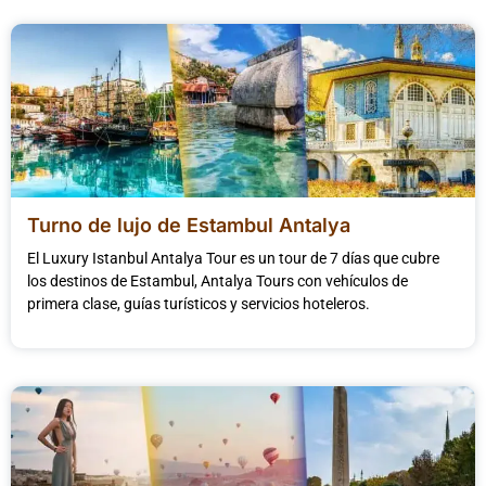
Turno de lujo de Estambul Antalya
El Luxury Istanbul Antalya Tour es un tour de 7 días que cubre
los destinos de Estambul, Antalya Tours con vehículos de
primera clase, guías turísticos y servicios hoteleros.