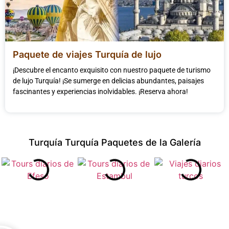
Paquete de viajes Turquía de lujo
¡Descubre el encanto exquisito con nuestro paquete de turismo
de lujo Turquía! ¡Se sumerge en delicias abundantes, paisajes
fascinantes y experiencias inolvidables. ¡Reserva ahora!
Turquía Turquía Paquetes de la Galería