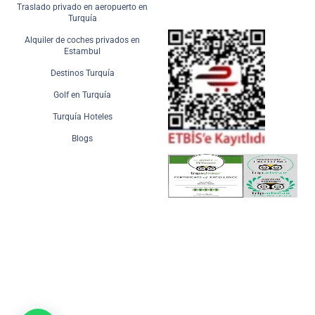
Traslado privado en aeropuerto en
Turquía
Alquiler de coches privados en
Estambul
Destinos Turquía
Golf en Turquía
Turquía Hoteles
Blogs