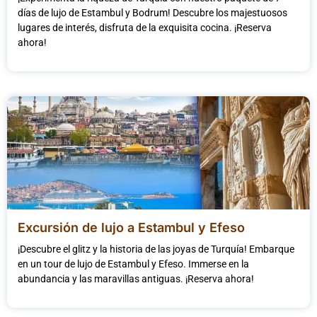
días de lujo de Estambul y Bodrum! Descubre los majestuosos
lugares de interés, disfruta de la exquisita cocina. ¡Reserva
ahora!
Excursión de lujo a Estambul y Efeso
¡Descubre el glitz y la historia de las joyas de Turquía! Embarque
en un tour de lujo de Estambul y Efeso. Immerse en la
abundancia y las maravillas antiguas. ¡Reserva ahora!