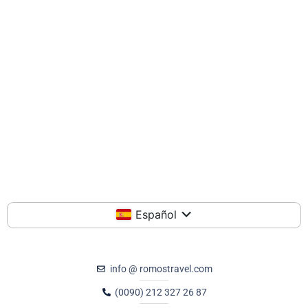
Español
info @ romostravel.com
(0090) 212 327 26 87