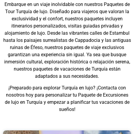
Embarque en un viaje inolvidable con nuestros Paquetes de
Tour Turquía de lujo. Diseñado para viajeros que valoran la
exclusividad y el confort, nuestros paquetes incluyen
itinerarios personalizados, visitas guiadas privadas y
alojamiento de lujo. Desde las vibrantes calles de Estambul
hasta los paisajes surrealistas de Cappadocia y las antiguas
ruinas de Éfeso, nuestros paquetes de viaje exclusivos
garantizan una experiencia sin igual. Ya sea que busque
inmersión cultural, exploración histórica o relajación serena,
nuestros paquetes de vacaciones de Turquía están
adaptados a sus necesidades.
¡Preparado para explorar Turquía en lujo? ¡Contacta con
nosotros hoy para personalizar tu Paquete de Excursiones
de lujo en Turquía y empezar a planificar tus vacaciones de
sueños!