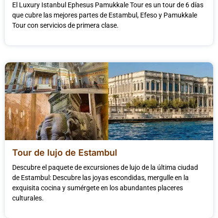
El Luxury Istanbul Ephesus Pamukkale Tour es un tour de 6 días
que cubre las mejores partes de Estambul, Efeso y Pamukkale
Tour con servicios de primera clase.
Tour de lujo de Estambul
Descubre el paquete de excursiones de lujo de la última ciudad
de Estambul: Descubre las joyas escondidas, mergulle en la
exquisita cocina y sumérgete en los abundantes placeres
culturales.