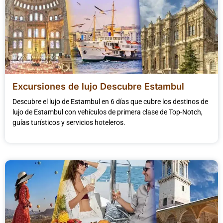
Excursiones de lujo Descubre Estambul
Descubre el lujo de Estambul en 6 días que cubre los destinos de
lujo de Estambul con vehículos de primera clase de Top-Notch,
guías turísticos y servicios hoteleros.