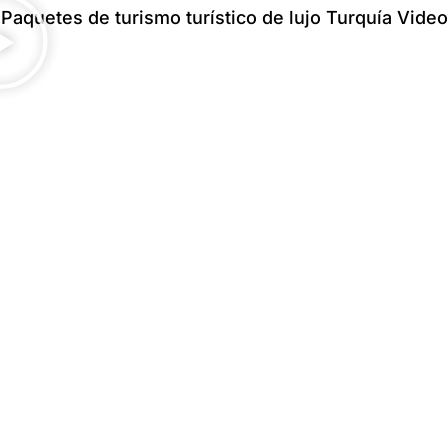
Paquetes de turismo turístico de lujo Turquía Video