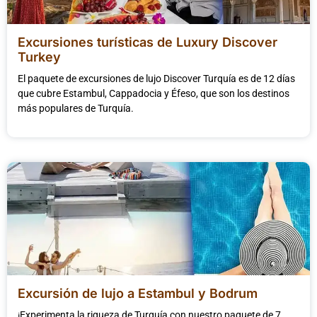
Excursiones turísticas de Luxury Discover
Turkey
El paquete de excursiones de lujo Discover Turquía es de 12 días
que cubre Estambul, Cappadocia y Éfeso, que son los destinos
más populares de Turquía.
Excursión de lujo a Estambul y Bodrum
¡Experimenta la riqueza de Turquía con nuestro paquete de 7