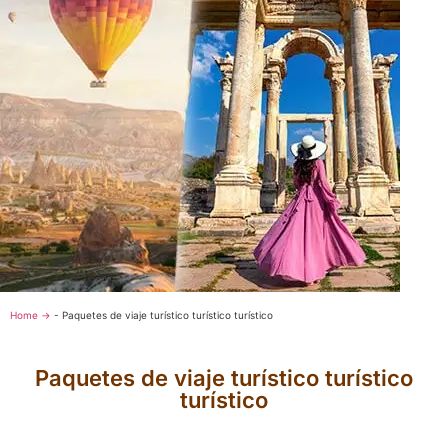
Home →
-
Paquetes de viaje turístico turístico turístico
Paquetes de viaje turístico turístico
turístico