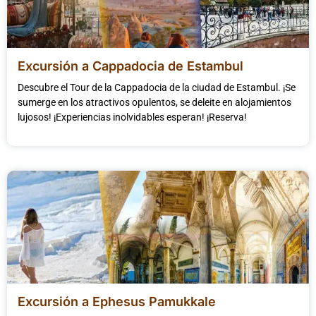
Excursión a Cappadocia de Estambul
Descubre el Tour de la Cappadocia de la ciudad de Estambul. ¡Se
sumerge en los atractivos opulentos, se deleite en alojamientos
lujosos! ¡Experiencias inolvidables esperan! ¡Reserva!
Excursión a Ephesus Pamukkale