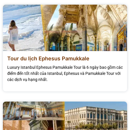
Tour du lịch Ephesus Pamukkale
Luxury Istanbul Ephesus Pamukkale Tour là 6 ngày bao gồm các
điểm đến tốt nhất của Istanbul, Ephesus và Pamukkale Tour với
các dịch vụ hạng nhất.