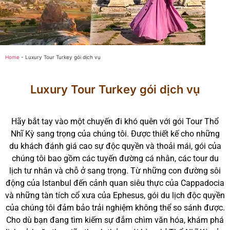
Home
-
Luxury Tour Turkey gói dịch vụ
Luxury Tour Turkey gói dịch vụ
Hãy bắt tay vào một chuyến đi khó quên với gói Tour Thổ
Nhĩ Kỳ sang trọng của chúng tôi. Được thiết kế cho những
du khách đánh giá cao sự độc quyền và thoải mái, gói của
chúng tôi bao gồm các tuyến đường cá nhân, các tour du
lịch tư nhân và chỗ ở sang trọng. Từ những con đường sôi
động của Istanbul đến cảnh quan siêu thực của Cappadocia
và những tàn tích cổ xưa của Ephesus, gói du lịch độc quyền
của chúng tôi đảm bảo trải nghiệm không thể so sánh được.
Cho dù bạn đang tìm kiếm sự đắm chìm văn hóa, khám phá