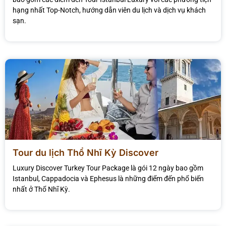
hạng nhất Top-Notch, hướng dẫn viên du lịch và dịch vụ khách
sạn.
Tour du lịch Thổ Nhĩ Kỳ Discover
Luxury Discover Turkey Tour Package là gói 12 ngày bao gồm
Istanbul, Cappadocia và Ephesus là những điểm đến phổ biến
nhất ở Thổ Nhĩ Kỳ.