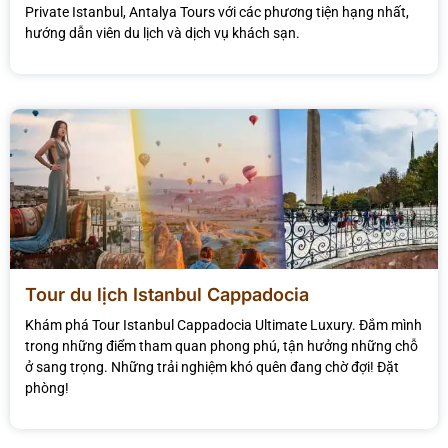
Private Istanbul, Antalya Tours với các phương tiện hạng nhất,
hướng dẫn viên du lịch và dịch vụ khách sạn.
Tour du lịch Istanbul Cappadocia
Khám phá Tour Istanbul Cappadocia Ultimate Luxury. Đắm mình
trong những điểm tham quan phong phú, tận hưởng những chỗ
ở sang trọng. Những trải nghiệm khó quên đang chờ đợi! Đặt
phòng!