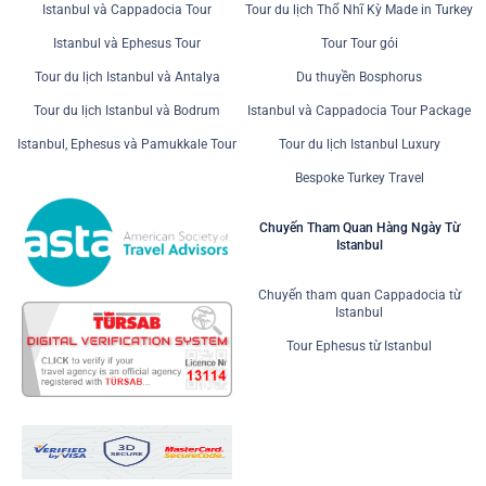
Istanbul và Cappadocia Tour
Tour du lịch Thổ Nhĩ Kỳ Made in Turkey
Istanbul và Ephesus Tour
Tour Tour gói
Tour du lịch Istanbul và Antalya
Du thuyền Bosphorus
Tour du lịch Istanbul và Bodrum
Istanbul và Cappadocia Tour Package
Istanbul, Ephesus và Pamukkale Tour
Tour du lịch Istanbul Luxury
Bespoke Turkey Travel
Chuyến Tham Quan Hàng Ngày Từ
Istanbul
Chuyến tham quan Cappadocia từ
Istanbul
Tour Ephesus từ Istanbul