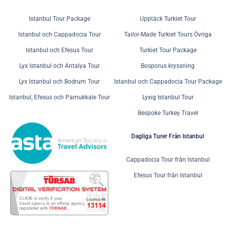
Istanbul Tour Package
Upptäck Turkiet Tour
Istanbul och Cappadocia Tour
Tailor-Made Turkiet Tours Övriga
Istanbul och Efesus Tour
Turkiet Tour Package
Lyx Istanbul och Antalya Tour
Bosporus kryssning
Lyx Istanbul och Bodrum Tour
Istanbul och Cappadocia Tour Package
Istanbul, Efesus och Pamukkale Tour
Lyxig Istanbul Tour
Bespoke Turkey Travel
Dagliga Turer Från Istanbul
Cappadocia Tour från Istanbul
Efesus Tour från Istanbul