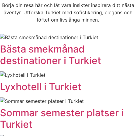
Börja din resa här och låt våra insikter inspirera ditt nästa
äventyr. Utforska Turkiet med sofistikering, elegans och
löftet om livslånga minnen.
Bästa smekmånad
destinationer i Turkiet
Lyxhotell i Turkiet
Sommar semester platser i
Turkiet