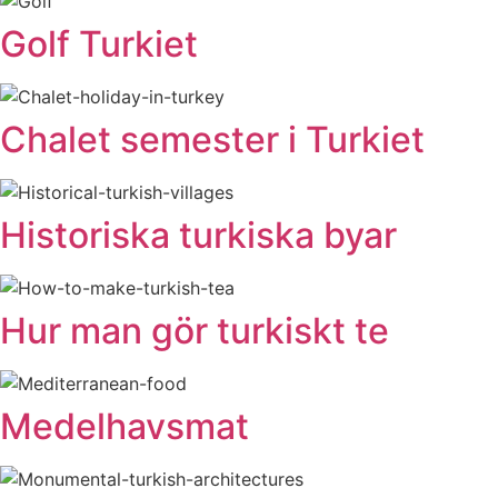
Golf Turkiet
Chalet semester i Turkiet
Historiska turkiska byar
Hur man gör turkiskt te
Medelhavsmat