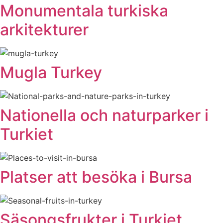
Monumentala turkiska
arkitekturer
Mugla Turkey
Nationella och naturparker i
Turkiet
Platser att besöka i Bursa
Säsongsfrukter i Turkiet