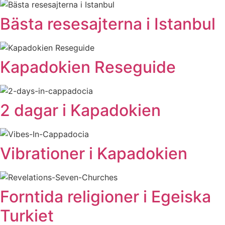
Bästa resesajterna i Istanbul
Kapadokien Reseguide
2 dagar i Kapadokien
Vibrationer i Kapadokien
Forntida religioner i Egeiska
Turkiet