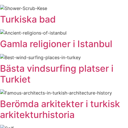
Turkiska bad
Gamla religioner i Istanbul
Bästa vindsurfing platser i
Turkiet
Berömda arkitekter i turkisk
arkitekturhistoria