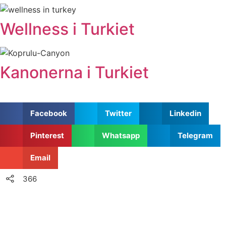
Wellness i Turkiet
Kanonerna i Turkiet
Facebook
Twitter
Linkedin
Pinterest
Whatsapp
Telegram
Email
366