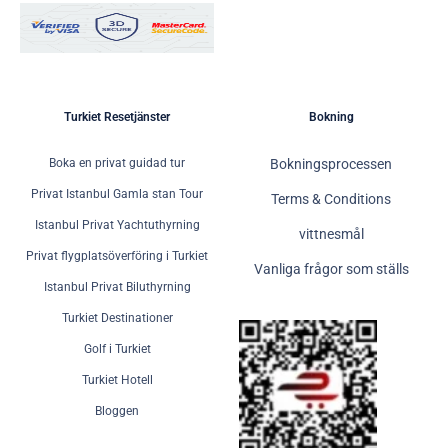
Turkiet Resetjänster
Bokning
Boka en privat guidad tur
Bokningsprocessen
Privat Istanbul Gamla stan Tour
Terms & Conditions
Istanbul Privat Yachtuthyrning
vittnesmål
Privat flygplatsöverföring i Turkiet
Vanliga frågor som ställs
Istanbul Privat Biluthyrning
Turkiet Destinationer
Golf i Turkiet
Turkiet Hotell
Bloggen