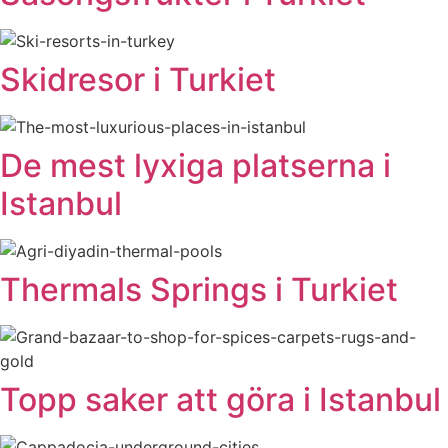
Skidresor i Turkiet
De mest lyxiga platserna i
Istanbul
Thermals Springs i Turkiet
Topp saker att göra i Istanbul