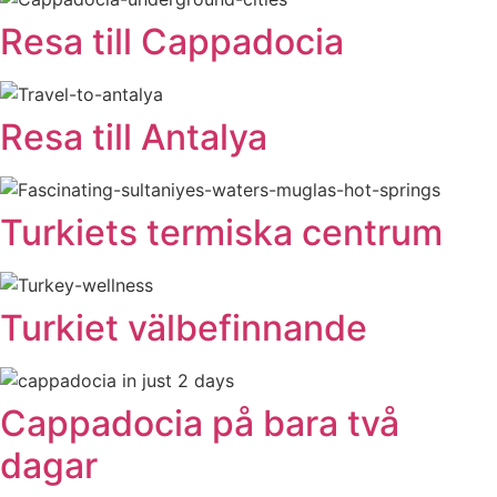
Resa till Cappadocia
Resa till Antalya
Turkiets termiska centrum
Turkiet välbefinnande
Cappadocia på bara två
dagar