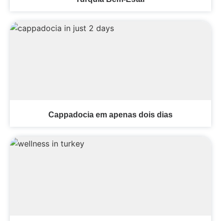
Cappadocia em apenas dois dias