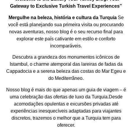
Gateway to Exclusive Turkish Travel Experiences”
Mergulhe na beleza, história e cultura da Turquia
Se
você está planejando sua primeira visita ou procurando
novas aventuras, nosso blog é o seu recurso final para
explorar este país cativante em estilo e conforto
incomparáveis.
Descubra a grandeza dos monumentos icônicos de
Istambul, o charme atemporal das lareiras de fadas da
Cappadocia e a serena beleza das costas do Mar Egeu e
do Mediterrâneo.
Nosso blog é mais do que apenas um guia de viagem – é
uma celebração das ofertas de luxo da Turquia.Desde
acomodações opulentas e excursões privadas até
experiências inesquecíveis adaptadas para viajantes
discretos, trazemos o melhor que a Turquia tem para
oferecer.