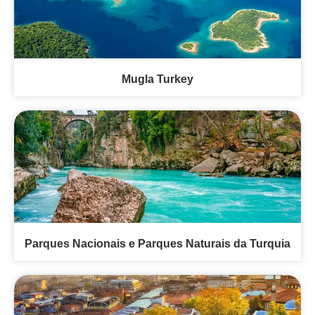
Mugla Turkey
Parques Nacionais e Parques Naturais da Turquia