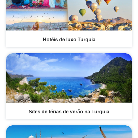
Hotéis de luxo Turquia
Sites de férias de verão na Turquia