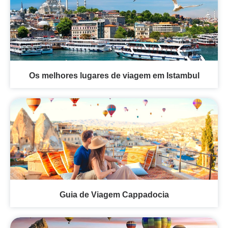
Os melhores lugares de viagem em Istambul
Guia de Viagem Cappadocia