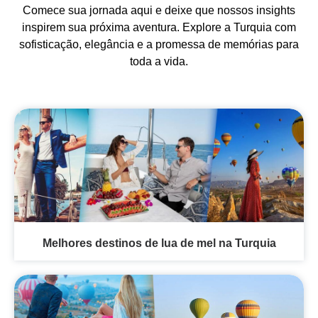
Comece sua jornada aqui e deixe que nossos insights
inspirem sua próxima aventura. Explore a Turquia com
sofisticação, elegância e a promessa de memórias para
toda a vida.
Melhores destinos de lua de mel na Turquia