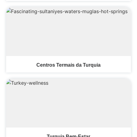
Centros Termais da Turquia
Turquia Bem-Estar