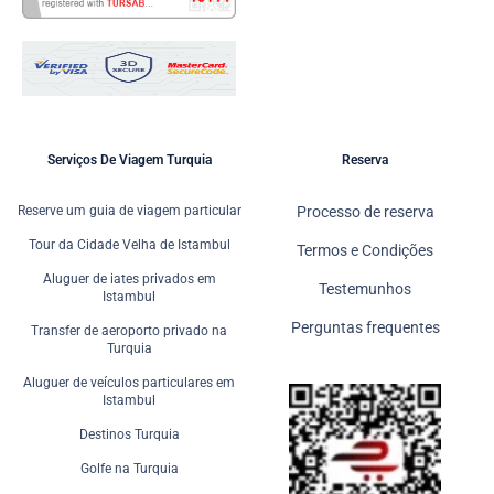
Serviços De Viagem Turquia
Reserva
Reserve um guia de viagem particular
Processo de reserva
Tour da Cidade Velha de Istambul
Termos e Condições
Aluguer de iates privados em
Testemunhos
Istambul
Perguntas frequentes
Transfer de aeroporto privado na
Turquia
Aluguer de veículos particulares em
Istambul
Destinos Turquia
Golfe na Turquia