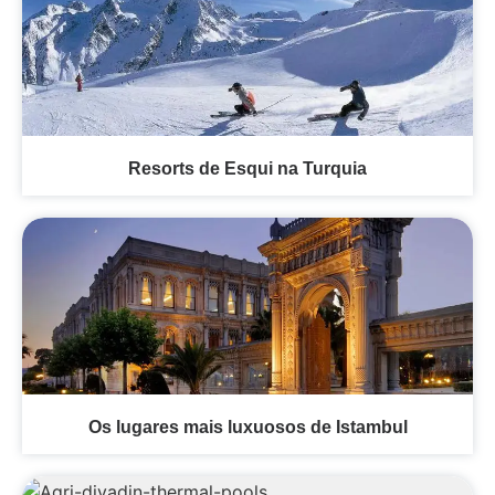
Resorts de Esqui na Turquia
Os lugares mais luxuosos de Istambul