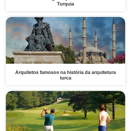
Turquia
Arquitetos famosos na história da arquitetura
turca