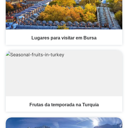
Lugares para visitar em Bursa
Frutas da temporada na Turquia