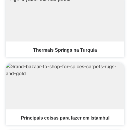
Thermals Springs na Turquia
Principais coisas para fazer em Istambul