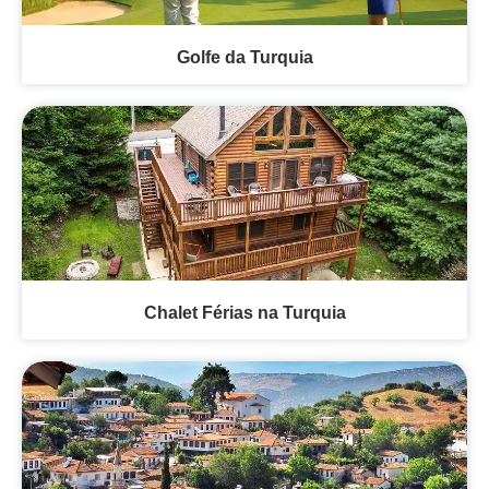
Golfe da Turquia
Chalet Férias na Turquia