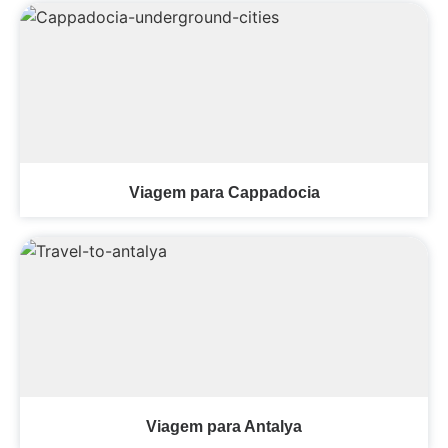
Viagem para Cappadocia
Viagem para Antalya