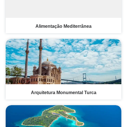
Alimentação Mediterrânea
Arquitetura Monumental Turca