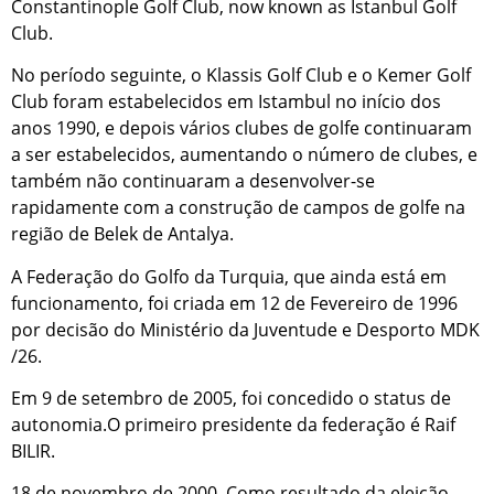
Constantinople Golf Club, now known as Istanbul Golf
Club.
No período seguinte, o Klassis Golf Club e o Kemer Golf
Club foram estabelecidos em Istambul no início dos
anos 1990, e depois vários clubes de golfe continuaram
a ser estabelecidos, aumentando o número de clubes, e
também não continuaram a desenvolver-se
rapidamente com a construção de campos de golfe na
região de Belek de Antalya.
A Federação do Golfo da Turquia, que ainda está em
funcionamento, foi criada em 12 de Fevereiro de 1996
por decisão do Ministério da Juventude e Desporto MDK
/26.
Em 9 de setembro de 2005, foi concedido o status de
autonomia.O primeiro presidente da federação é Raif
BILIR.
18 de novembro de 2000, Como resultado da eleição