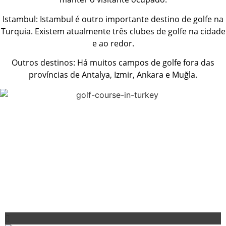
Istambul: Istambul é outro importante destino de golfe na
Turquia. Existem atualmente três clubes de golfe na cidade
e ao redor.
Outros destinos: Há muitos campos de golfe fora das
províncias de Antalya, Izmir, Ankara e Muğla.