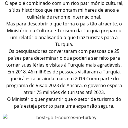
O apelo é combinado com um rico patrimônio cultural,
sítios históricos que remontam milhares de anos e
culinária de renome internacional.
Mas para descobrir o que torna o país tão atraente, o
Ministério da Cultura e Turismo da Turquia preparou
um relatório analisando o que traz turistas para a
Turquia.
Os pesquisadores conversaram com pessoas de 25
países para determinar o que poderia ser feito para
tornar suas férias e visitas à Turquia mais agradáveis.
Em 2018, 46 milhões de pessoas visitaram a Turquia,
que irá escalar ainda mais em 2019.Como parte do
programa de Visão 2023 de Ancara, o governo espera
atrair 75 milhões de turistas até 2023.
O Ministério quer garantir que o setor de turismo do
país esteja pronto para uma expansão segura.