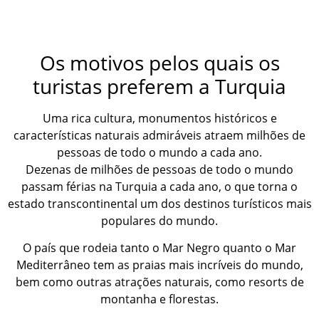
V
Os motivos pelos quais os
turistas preferem a Turquia
Uma rica cultura, monumentos históricos e
características naturais admiráveis atraem milhões de
pessoas de todo o mundo a cada ano.
Dezenas de milhões de pessoas de todo o mundo
passam férias na Turquia a cada ano, o que torna o
estado transcontinental um dos destinos turísticos mais
populares do mundo.
O país que rodeia tanto o Mar Negro quanto o Mar
Mediterrâneo tem as praias mais incríveis do mundo,
bem como outras atrações naturais, como resorts de
montanha e florestas.