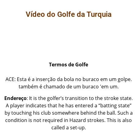
Vídeo do Golfe da Turquia
Termos de Golfe
ACE: Esta é a inserção da bola no buraco em um golpe.
também é chamado de um buraco 'em um.
Endereço
: It is the golfer’s transition to the stroke state.
A player indicates that he has entered a “batting state”
by touching his club somewhere behind the ball. Such a
condition is not required in Hazard strokes. This is also
called a set-up.