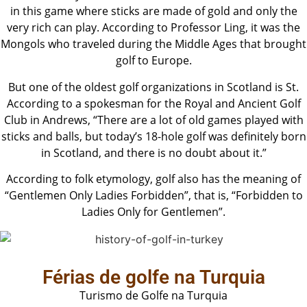
in this game where sticks are made of gold and only the
very rich can play. According to Professor Ling, it was the
Mongols who traveled during the Middle Ages that brought
golf to Europe.
But one of the oldest golf organizations in Scotland is St.
According to a spokesman for the Royal and Ancient Golf
Club in Andrews, “There are a lot of old games played with
sticks and balls, but today’s 18-hole golf was definitely born
in Scotland, and there is no doubt about it.”
According to folk etymology, golf also has the meaning of
“Gentlemen Only Ladies Forbidden”, that is, “Forbidden to
Ladies Only for Gentlemen”.
Férias de golfe na Turquia
Turismo de Golfe na Turquia