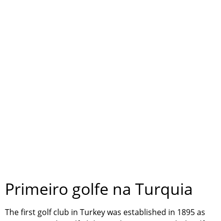
Primeiro golfe na Turquia
The first golf club in Turkey was established in 1895 as