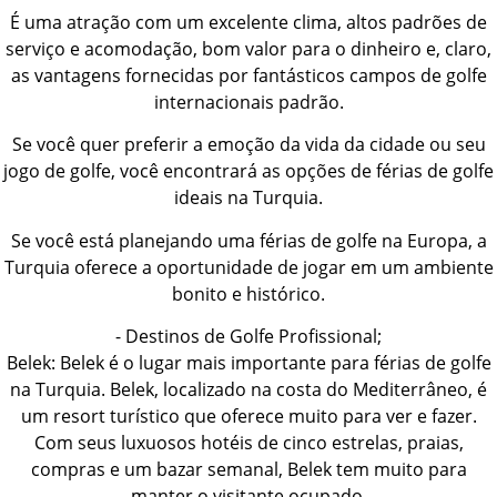
É uma atração com um excelente clima, altos padrões de
serviço e acomodação, bom valor para o dinheiro e, claro,
as vantagens fornecidas por fantásticos campos de golfe
internacionais padrão.
Se você quer preferir a emoção da vida da cidade ou seu
jogo de golfe, você encontrará as opções de férias de golfe
ideais na Turquia.
Se você está planejando uma férias de golfe na Europa, a
Turquia oferece a oportunidade de jogar em um ambiente
bonito e histórico.
- Destinos de Golfe Profissional;
Belek: Belek é o lugar mais importante para férias de golfe
na Turquia. Belek, localizado na costa do Mediterrâneo, é
um resort turístico que oferece muito para ver e fazer.
Com seus luxuosos hotéis de cinco estrelas, praias,
compras e um bazar semanal, Belek tem muito para
manter o visitante ocupado.