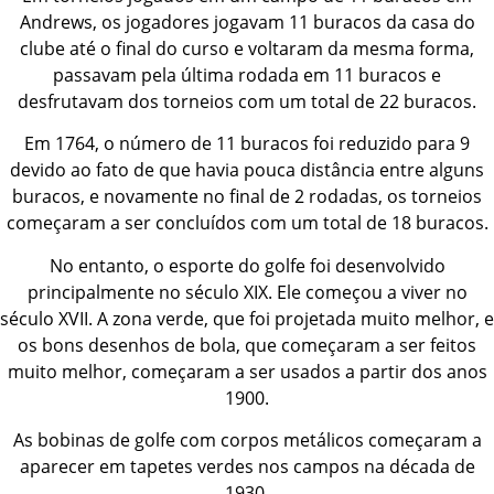
Andrews, os jogadores jogavam 11 buracos da casa do
clube até o final do curso e voltaram da mesma forma,
passavam pela última rodada em 11 buracos e
desfrutavam dos torneios com um total de 22 buracos.
Em 1764, o número de 11 buracos foi reduzido para 9
devido ao fato de que havia pouca distância entre alguns
buracos, e novamente no final de 2 rodadas, os torneios
começaram a ser concluídos com um total de 18 buracos.
No entanto, o esporte do golfe foi desenvolvido
principalmente no século XIX. Ele começou a viver no
século XVII. A zona verde, que foi projetada muito melhor, e
os bons desenhos de bola, que começaram a ser feitos
muito melhor, começaram a ser usados a partir dos anos
1900.
As bobinas de golfe com corpos metálicos começaram a
aparecer em tapetes verdes nos campos na década de
1930.