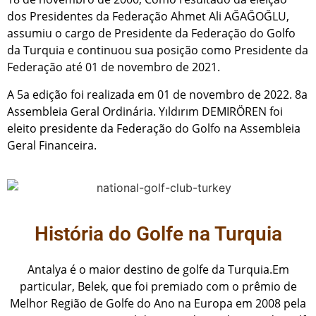
dos Presidentes da Federação Ahmet Ali AĞAĞOĞLU,
assumiu o cargo de Presidente da Federação do Golfo
da Turquia e continuou sua posição como Presidente da
Federação até 01 de novembro de 2021.
A 5a edição foi realizada em 01 de novembro de 2022. 8a
Assembleia Geral Ordinária. Yıldırım DEMIRÖREN foi
eleito presidente da Federação do Golfo na Assembleia
Geral Financeira.
História do Golfe na Turquia
Antalya é o maior destino de golfe da Turquia.Em
particular, Belek, que foi premiado com o prêmio de
Melhor Região de Golfe do Ano na Europa em 2008 pela