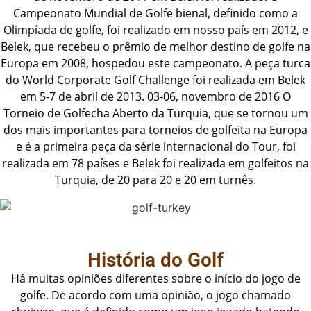
Campeonato Mundial de Golfe bienal, definido como a
Olimpíada de golfe, foi realizado em nosso país em 2012, e
Belek, que recebeu o prêmio de melhor destino de golfe na
Europa em 2008, hospedou este campeonato. A peça turca
do World Corporate Golf Challenge foi realizada em Belek
em 5-7 de abril de 2013. 03-06, novembro de 2016 O
Torneio de Golfecha Aberto da Turquia, que se tornou um
dos mais importantes para torneios de golfeita na Europa
e é a primeira peça da série internacional do Tour, foi
realizada em 78 países e Belek foi realizada em golfeitos na
Turquia, de 20 para 20 e 20 em turnês.
História do Golf
Há muitas opiniões diferentes sobre o início do jogo de
golfe. De acordo com uma opinião, o jogo chamado