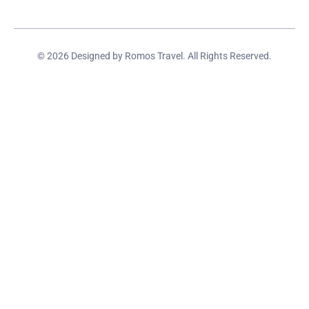
© 2026 Designed by Romos Travel. All Rights Reserved.