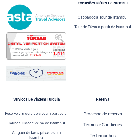
Excursões Diárias De Istambul
Cappadocia Tour de Istambul
Tour de Efeso a partir de Istambul
Serviços De Viagem Turquia
Reserva
Reserve um guia de viagem particular
Processo de reserva
Tour da Cidade Velha de Istambul
Termos e Condições
Aluguer de iates privados em
Testemunhos
Istambul