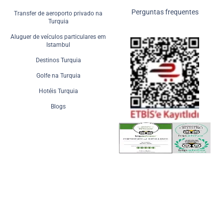
Perguntas frequentes
Transfer de aeroporto privado na
Turquia
Aluguer de veículos particulares em
Istambul
Destinos Turquia
Golfe na Turquia
Hotéis Turquia
Blogs