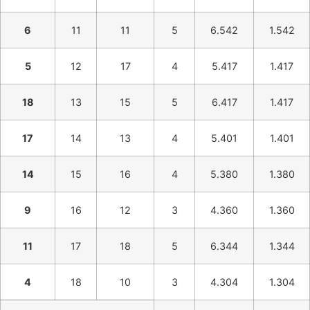
6
11
11
5
6.542
1.542
5
12
17
4
5.417
1.417
18
13
15
5
6.417
1.417
17
14
13
4
5.401
1.401
14
15
16
4
5.380
1.380
9
16
12
3
4.360
1.360
11
17
18
5
6.344
1.344
4
18
10
3
4.304
1.304