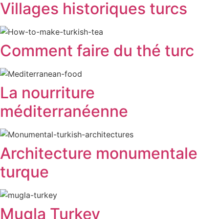
Villages historiques turcs
Comment faire du thé turc
La nourriture
méditerranéenne
Architecture monumentale
turque
Mugla Turkey