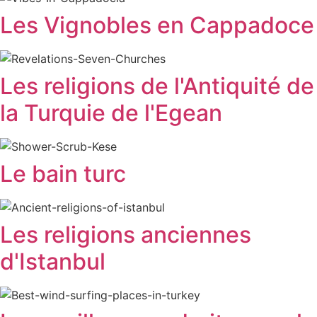
Les Vignobles en Cappadoce
Les religions de l'Antiquité de
la Turquie de l'Egean
Le bain turc
Les religions anciennes
d'Istanbul