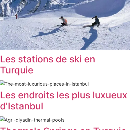
Les stations de ski en
Turquie
Les endroits les plus luxueux
d'Istanbul