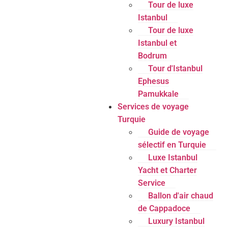
Tour de luxe
Istanbul
Tour de luxe
Istanbul et
Bodrum
Tour d'Istanbul
Ephesus
Pamukkale
Services de voyage
Turquie
Guide de voyage
sélectif en Turquie
Luxe Istanbul
Yacht et Charter
Service
Ballon d'air chaud
de Cappadoce
Luxury Istanbul