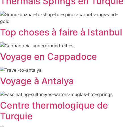
Thermals Springs en Turquie
Top choses à faire à Istanbul
Voyage en Cappadoce
Voyage à Antalya
Centre thermologique de
Turquie