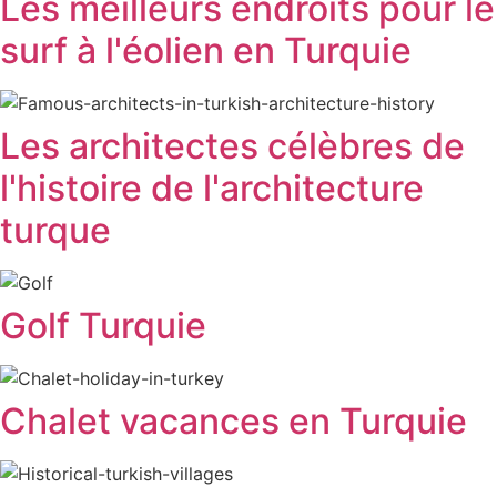
Les meilleurs endroits pour le
surf à l'éolien en Turquie
Les architectes célèbres de
l'histoire de l'architecture
turque
Golf Turquie
Chalet vacances en Turquie