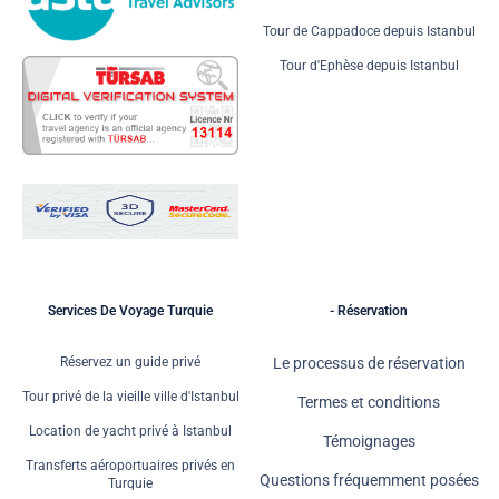
Tour de Cappadoce depuis Istanbul
Tour d'Ephèse depuis Istanbul
Services De Voyage Turquie
- Réservation
Réservez un guide privé
Le processus de réservation
Tour privé de la vieille ville d'Istanbul
Termes et conditions
Location de yacht privé à Istanbul
Témoignages
Transferts aéroportuaires privés en
Questions fréquemment posées
Turquie