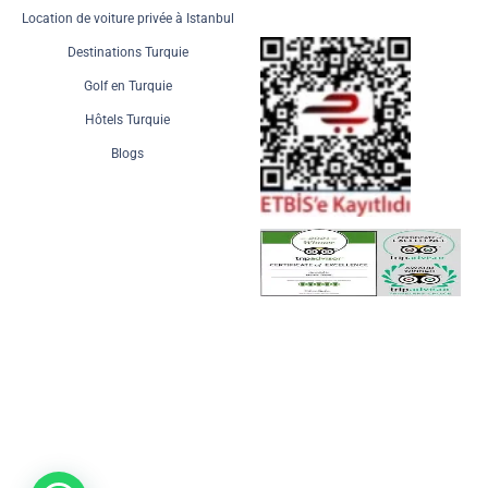
Location de voiture privée à Istanbul
Destinations Turquie
Golf en Turquie
Hôtels Turquie
Blogs