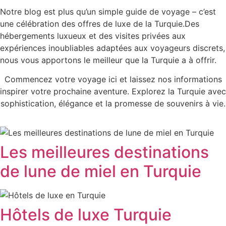
Notre blog est plus qu’un simple guide de voyage – c’est
une célébration des offres de luxe de la Turquie.Des
hébergements luxueux et des visites privées aux
expériences inoubliables adaptées aux voyageurs discrets,
nous vous apportons le meilleur que la Turquie a à offrir.
Commencez votre voyage ici et laissez nos informations
inspirer votre prochaine aventure. Explorez la Turquie avec
sophistication, élégance et la promesse de souvenirs à vie.
Les meilleures destinations
de lune de miel en Turquie
Hôtels de luxe Turquie