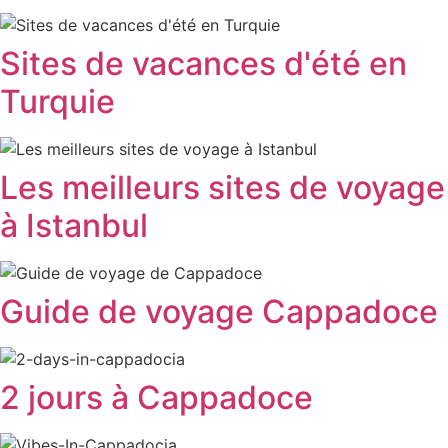
Sites de vacances d'été en
Turquie
Les meilleurs sites de voyage
à Istanbul
Guide de voyage Cappadoce
2 jours à Cappadoce