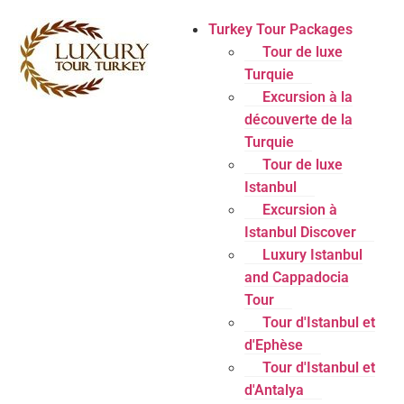
Turkey Tour Packages
Tour de luxe
Turquie
Excursion à la
découverte de la
Turquie
Tour de luxe
Istanbul
Excursion à
Istanbul Discover
Luxury Istanbul
and Cappadocia
Tour
Tour d'Istanbul et
d'Ephèse
Tour d'Istanbul et
d'Antalya