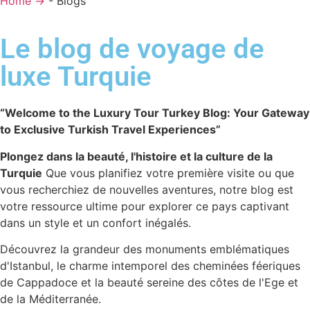
Home →
-
Blogs
Le blog de voyage de
luxe Turquie
“Welcome to the Luxury Tour Turkey Blog: Your Gateway
to Exclusive Turkish Travel Experiences”
Plongez dans la beauté, l'histoire et la culture de la
Turquie
Que vous planifiez votre première visite ou que
vous recherchiez de nouvelles aventures, notre blog est
votre ressource ultime pour explorer ce pays captivant
dans un style et un confort inégalés.
Découvrez la grandeur des monuments emblématiques
d'Istanbul, le charme intemporel des cheminées féeriques
de Cappadoce et la beauté sereine des côtes de l'Ege et
de la Méditerranée.