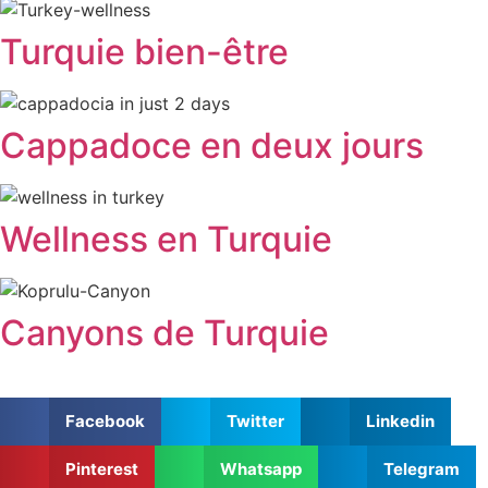
Turquie bien-être
Cappadoce en deux jours
Wellness en Turquie
Canyons de Turquie
Facebook
Twitter
Linkedin
Pinterest
Whatsapp
Telegram