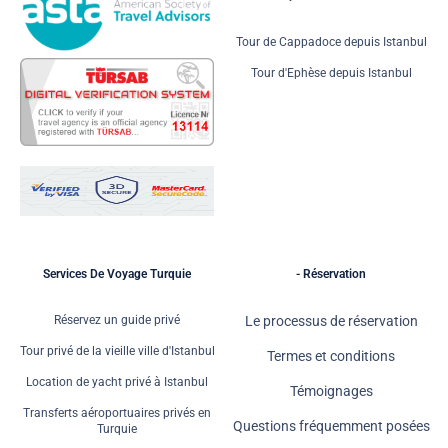
Tour de Cappadoce depuis Istanbul
Tour d'Ephèse depuis Istanbul
Services De Voyage Turquie
- Réservation
Réservez un guide privé
Le processus de réservation
Tour privé de la vieille ville d'Istanbul
Termes et conditions
Location de yacht privé à Istanbul
Témoignages
Transferts aéroportuaires privés en
Questions fréquemment posées
Turquie