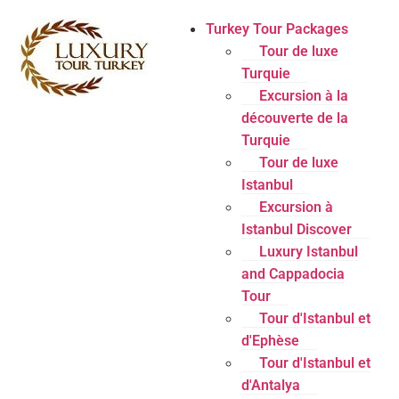
Turkey Tour Packages
Tour de luxe
Turquie
Excursion à la
découverte de la
Turquie
Tour de luxe
Istanbul
Excursion à
Istanbul Discover
Luxury Istanbul
and Cappadocia
Tour
Tour d'Istanbul et
d'Ephèse
Tour d'Istanbul et
d'Antalya