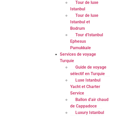
Tour de luxe
Istanbul
Tour de luxe
Istanbul et
Bodrum
Tour d'Istanbul
Ephesus
Pamukkale
Services de voyage
Turquie
Guide de voyage
sélectif en Turquie
Luxe Istanbul
Yacht et Charter
Service
Ballon d'air chaud
de Cappadoce
Luxury Istanbul