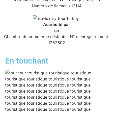
Numéro de licence : 13114
Accrédité par
ce
Chambre de commerce d'Istanbul N° d'enregistrement:
1252892
En touchant