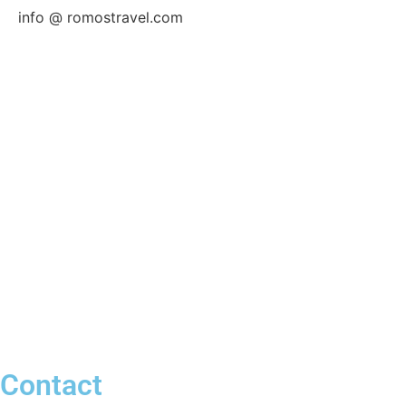
info @ romostravel.com
Contact