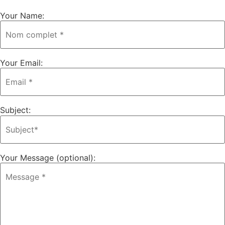
Your Name:
Your Email:
Subject:
Your Message (optional):