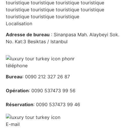
Localisation
Adresse de bureau
: Sinanpasa Mah. Alaybeyi Sok.
No. Kat:3 Besiktas / Istanbul
téléphone
Bureau
: 0090 212 327 26 87
Opération
: 0090 537473 99 56
Réservation
: 0090 537473 99 46
E-mail