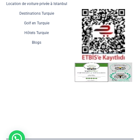
Location de voiture privée à Istanbul
Destinations Turquie
Golf en Turquie
Hôtels Turquie
Blogs