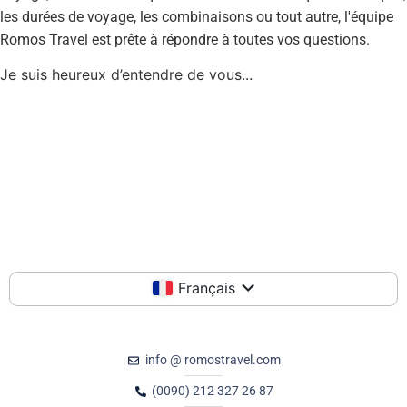
les durées de voyage, les combinaisons ou tout autre, l'équipe
Romos Travel est prête à répondre à toutes vos questions.
Je suis heureux d’entendre de vous...
Français
info @ romostravel.com
(0090) 212 327 26 87