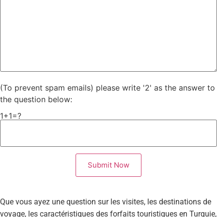
(To prevent spam emails) please write '2' as the answer to
the question below:
1+1=?
Que vous ayez une question sur les visites, les destinations de
voyage, les caractéristiques des forfaits touristiques en Turquie,