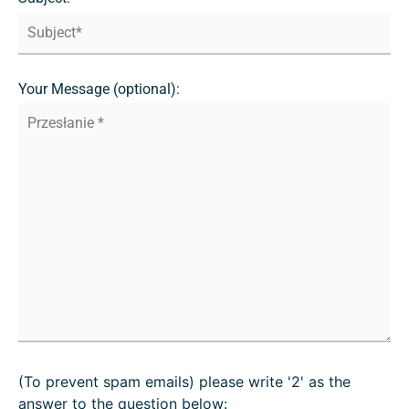
Your Message (optional):
(To prevent spam emails) please write '2' as the
answer to the question below: