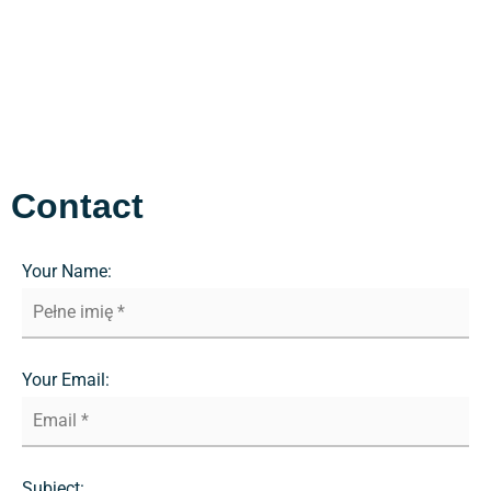
Contact
Your Name:
Your Email:
Subject: