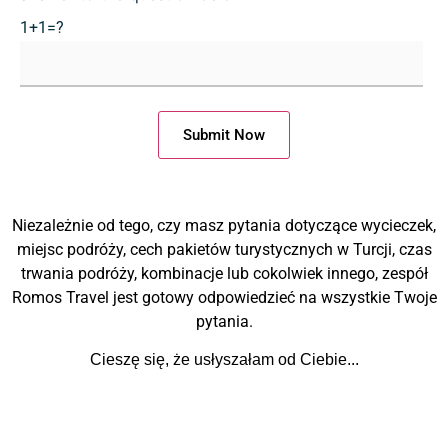
1+1=?
Niezależnie od tego, czy masz pytania dotyczące wycieczek,
miejsc podróży, cech pakietów turystycznych w Turcji, czas
trwania podróży, kombinacje lub cokolwiek innego, zespół
Romos Travel jest gotowy odpowiedzieć na wszystkie Twoje
pytania.
Cieszę się, że usłyszałam od Ciebie...