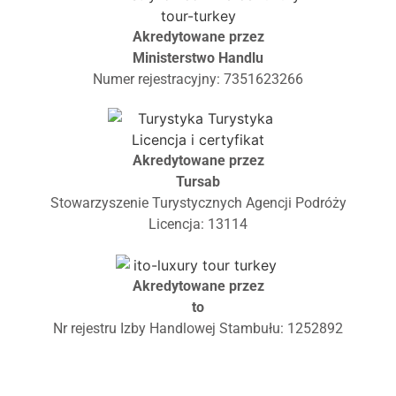
Akredytowane przez
Ministerstwo Handlu
Numer rejestracyjny: 7351623266
Akredytowane przez
Tursab
Stowarzyszenie Turystycznych Agencji Podróży
Licencja: 13114
Akredytowane przez
to
Nr rejestru Izby Handlowej Stambułu: 1252892