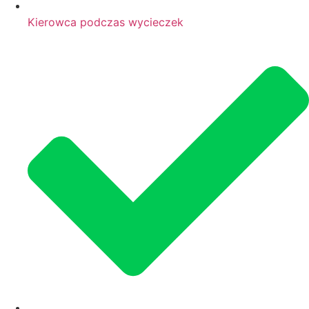
Kierowca podczas wycieczek