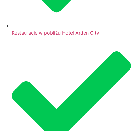
Restauracje w pobliżu Hotel Arden City