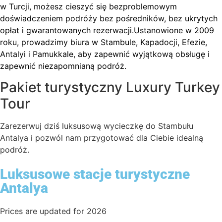
w Turcji, możesz cieszyć się bezproblemowym
doświadczeniem podróży bez pośredników, bez ukrytych
opłat i gwarantowanych rezerwacji.Ustanowione w 2009
roku, prowadzimy biura w Stambule, Kapadocji, Efezie,
Antalyi i Pamukkale, aby zapewnić wyjątkową obsługę i
zapewnić niezapomnianą podróż.
Pakiet turystyczny Luxury Turkey
Tour
Zarezerwuj dziś luksusową wycieczkę do Stambułu
Antalya i pozwól nam przygotować dla Ciebie idealną
podróż.
Luksusowe stacje turystyczne
Antalya
Prices are updated for 2026