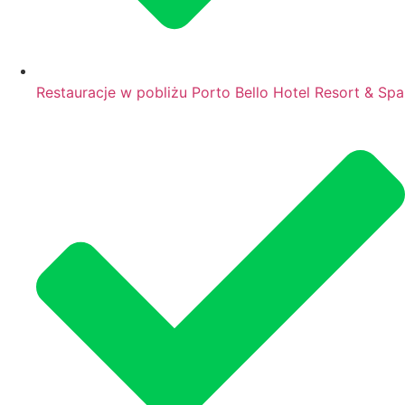
Restauracje w pobliżu Porto Bello Hotel Resort & Spa