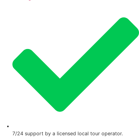
7/24 support by a licensed local tour operator.