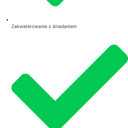
Zakwaterowanie z śniadaniem