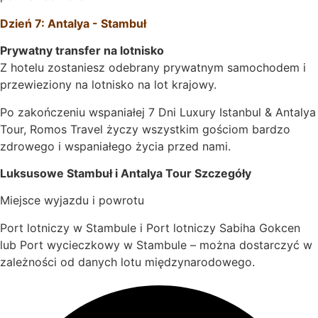
Dzień 7: Antalya - Stambuł
Prywatny transfer na lotnisko
Z hotelu zostaniesz odebrany prywatnym samochodem i
przewieziony na lotnisko na lot krajowy.
Po zakończeniu wspaniałej 7 Dni Luxury Istanbul & Antalya
Tour, Romos Travel życzy wszystkim gościom bardzo
zdrowego i wspaniałego życia przed nami.
Luksusowe Stambuł i Antalya Tour Szczegóły
Miejsce wyjazdu i powrotu
Port lotniczy w Stambule i Port lotniczy Sabiha Gokcen
lub Port wycieczkowy w Stambule – można dostarczyć w
zależności od danych lotu międzynarodowego.