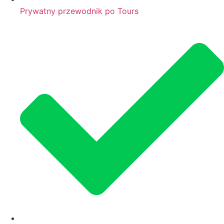
Prywatny przewodnik po Tours