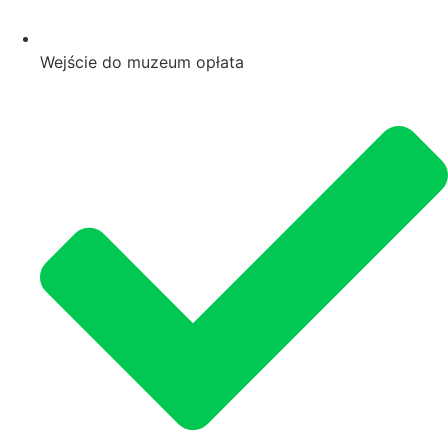
Wejście do muzeum opłata