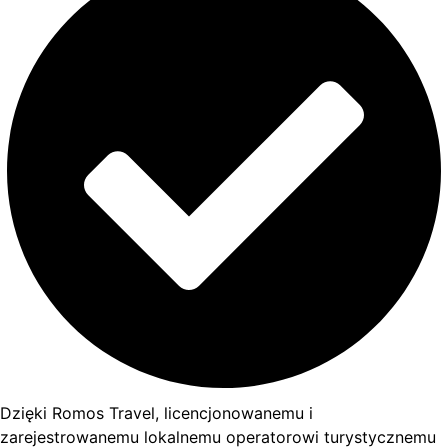
Dzięki Romos Travel, licencjonowanemu i
zarejestrowanemu lokalnemu operatorowi turystycznemu