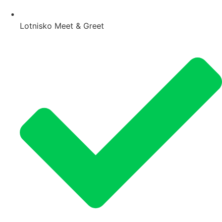
Lotnisko Meet & Greet