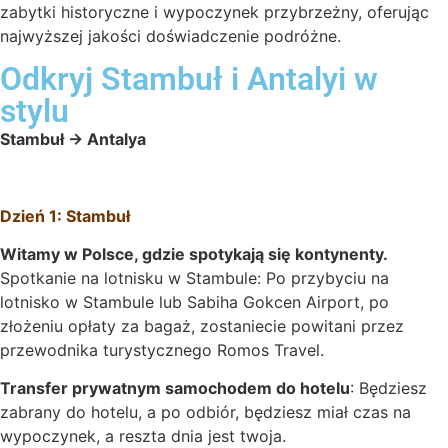
zabytki historyczne i wypoczynek przybrzeżny, oferując
najwyższej jakości doświadczenie podróżne.
Odkryj Stambuł i Antalyi w
stylu
Stambuł → Antalya
Dzień 1: Stambuł
Witamy w Polsce, gdzie spotykają się kontynenty.
Spotkanie na lotnisku w Stambule: Po przybyciu na
lotnisko w Stambule lub Sabiha Gokcen Airport, po
złożeniu opłaty za bagaż, zostaniecie powitani przez
przewodnika turystycznego Romos Travel.
Transfer prywatnym samochodem do hotelu
: Będziesz
zabrany do hotelu, a po odbiór, będziesz miał czas na
wypoczynek, a reszta dnia jest twoja.