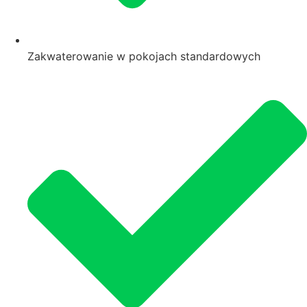
Zakwaterowanie w pokojach standardowych