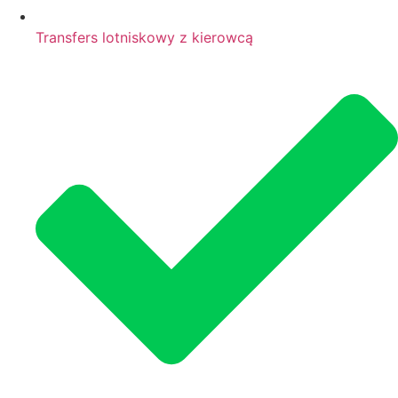
Transfers lotniskowy z kierowcą