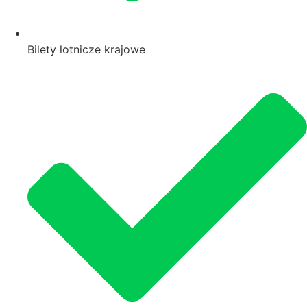
Bilety lotnicze krajowe