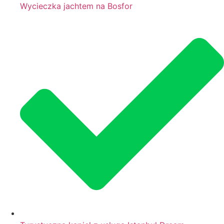
Wycieczka jachtem na Bosfor