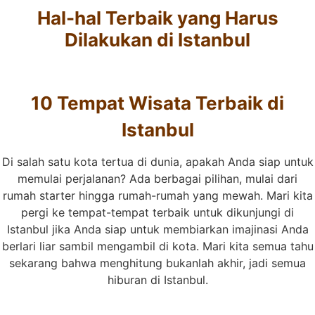
Hal-hal Terbaik yang Harus
Dilakukan di Istanbul
10 Tempat Wisata Terbaik di
Istanbul
Di salah satu kota tertua di dunia, apakah Anda siap untuk
memulai perjalanan? Ada berbagai pilihan, mulai dari
rumah starter hingga rumah-rumah yang mewah. Mari kita
pergi ke tempat-tempat terbaik untuk dikunjungi di
Istanbul jika Anda siap untuk membiarkan imajinasi Anda
berlari liar sambil mengambil di kota. Mari kita semua tahu
sekarang bahwa menghitung bukanlah akhir, jadi semua
hiburan di Istanbul.