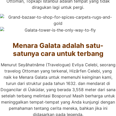
Ottoman, Topkapi Istanbul adalah tempat yang tidak
diragukan lagi untuk pergi.
Menara Galata adalah satu-
satunya cara untuk terbang
Menurut Seyâhatnâme (Travelogue) Evliya Celebi, seorang
travelog Ottoman yang terkenal, Hizârfen Celebi, yang
naik ke Menara Galata untuk memenuhi keinginan kami,
turun dari struktur pada tahun 1632. dan mendarat di
Dogancilar di Üsküdar, yang berada 3,558 meter dari sana
setelah terbang melintasi Bosporus! Masih berharga untuk
meninggalkan tempat-tempat yang Anda kunjungi dengan
pemahaman tentang cerita mereka, bahkan jika ini
didasarkan pada legenda.