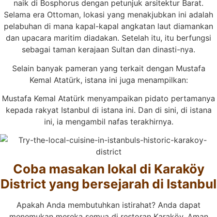
naik di Bosphorus dengan petunjuk arsitektur Barat.
Selama era Ottoman, lokasi yang menakjubkan ini adalah
pelabuhan di mana kapal-kapal angkatan laut diamankan
dan upacara maritim diadakan. Setelah itu, itu berfungsi
sebagai taman kerajaan Sultan dan dinasti-nya.
Selain banyak pameran yang terkait dengan Mustafa
Kemal Atatürk, istana ini juga menampilkan:
Mustafa Kemal Atatürk menyampaikan pidato pertamanya
kepada rakyat Istanbul di istana ini. Dan di sini, di istana
ini, ia mengambil nafas terakhirnya.
Coba masakan lokal di Karaköy
District yang bersejarah di Istanbul
Apakah Anda membutuhkan istirahat? Anda dapat
menemukan mereka semua di restoran Karaköy. Aman