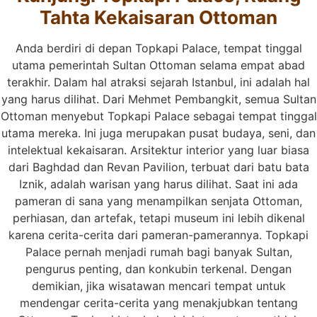
Tahta Kekaisaran Ottoman
Anda berdiri di depan Topkapi Palace, tempat tinggal
utama pemerintah Sultan Ottoman selama empat abad
terakhir. Dalam hal atraksi sejarah Istanbul, ini adalah hal
yang harus dilihat. Dari Mehmet Pembangkit, semua Sultan
Ottoman menyebut Topkapi Palace sebagai tempat tinggal
utama mereka. Ini juga merupakan pusat budaya, seni, dan
intelektual kekaisaran. Arsitektur interior yang luar biasa
dari Baghdad dan Revan Pavilion, terbuat dari batu bata
Iznik, adalah warisan yang harus dilihat. Saat ini ada
pameran di sana yang menampilkan senjata Ottoman,
perhiasan, dan artefak, tetapi museum ini lebih dikenal
karena cerita-cerita dari pameran-pamerannya. Topkapi
Palace pernah menjadi rumah bagi banyak Sultan,
pengurus penting, dan konkubin terkenal. Dengan
demikian, jika wisatawan mencari tempat untuk
mendengar cerita-cerita yang menakjubkan tentang