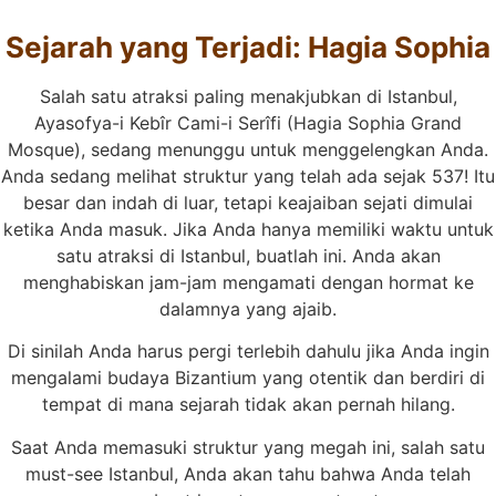
Sejarah yang Terjadi: Hagia Sophia
Salah satu atraksi paling menakjubkan di Istanbul,
Ayasofya-i Kebîr Cami-i Serîfi (Hagia Sophia Grand
Mosque), sedang menunggu untuk menggelengkan Anda.
Anda sedang melihat struktur yang telah ada sejak 537! Itu
besar dan indah di luar, tetapi keajaiban sejati dimulai
ketika Anda masuk. Jika Anda hanya memiliki waktu untuk
satu atraksi di Istanbul, buatlah ini. Anda akan
menghabiskan jam-jam mengamati dengan hormat ke
dalamnya yang ajaib.
Di sinilah Anda harus pergi terlebih dahulu jika Anda ingin
mengalami budaya Bizantium yang otentik dan berdiri di
tempat di mana sejarah tidak akan pernah hilang.
Saat Anda memasuki struktur yang megah ini, salah satu
must-see Istanbul, Anda akan tahu bahwa Anda telah