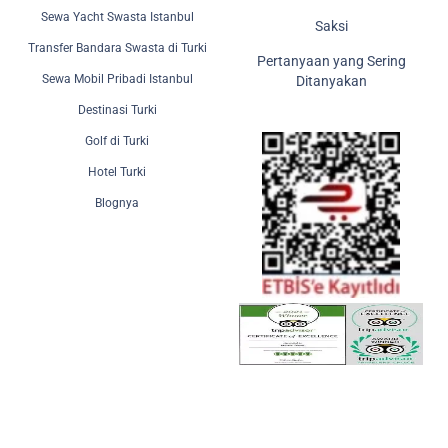
Sewa Yacht Swasta Istanbul
Saksi
Transfer Bandara Swasta di Turki
Pertanyaan yang Sering
Sewa Mobil Pribadi Istanbul
Ditanyakan
Destinasi Turki
Golf di Turki
Hotel Turki
Blognya