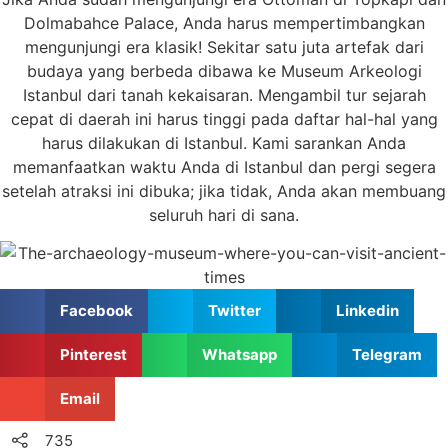
Dolmabahce Palace, Anda harus mempertimbangkan
mengunjungi era klasik! Sekitar satu juta artefak dari
budaya yang berbeda dibawa ke Museum Arkeologi
Istanbul dari tanah kekaisaran. Mengambil tur sejarah
cepat di daerah ini harus tinggi pada daftar hal-hal yang
harus dilakukan di Istanbul. Kami sarankan Anda
memanfaatkan waktu Anda di Istanbul dan pergi segera
setelah atraksi ini dibuka; jika tidak, Anda akan membuang
seluruh hari di sana.
Facebook
Twitter
Linkedin
Pinterest
Whatsapp
Telegram
Email
735