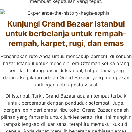
membuat keputusan yang tepat.
Kunjungi Grand Bazaar Istanbul
untuk berbelanja untuk rempah-
rempah, karpet, rugi, dan emas
Rencanakan rute Anda untuk mencakup berhenti di sebuah
bazar Istanbul untuk mencicipi era Ottoman.Ketika orang
berpikir tentang pasar di Istanbul, hal pertama yang
datang ke pikiran adalah Grand Bazaar, yang merupakan
undangan untuk pesta visual.
Di Istanbul, Turki, Grand Bazaar adalah tempat terbaik
untuk bercampur dengan penduduk setempat. Juga,
dengan lebih dari empat ribu toko, Grand Bazaar adalah
pilihan yang fantastis untuk junkies terapi ritel. Ini mungkin
tampak lengkap di luar sana, tetapi itu memukul kuku di
kepala! Anda dapat memilih beberapa perhiasan emas