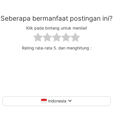
Seberapa bermanfaat postingan ini?
Klik pada bintang untuk menilai!
Rating rata-rata
5. dan menghitung :
Indonesia