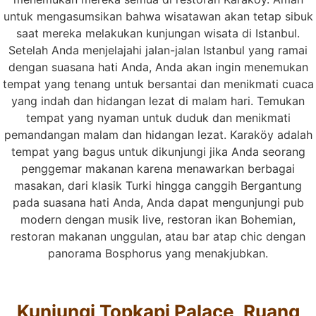
untuk mengasumsikan bahwa wisatawan akan tetap sibuk
saat mereka melakukan kunjungan wisata di Istanbul.
Setelah Anda menjelajahi jalan-jalan Istanbul yang ramai
dengan suasana hati Anda, Anda akan ingin menemukan
tempat yang tenang untuk bersantai dan menikmati cuaca
yang indah dan hidangan lezat di malam hari. Temukan
tempat yang nyaman untuk duduk dan menikmati
pemandangan malam dan hidangan lezat. Karaköy adalah
tempat yang bagus untuk dikunjungi jika Anda seorang
penggemar makanan karena menawarkan berbagai
masakan, dari klasik Turki hingga canggih Bergantung
pada suasana hati Anda, Anda dapat mengunjungi pub
modern dengan musik live, restoran ikan Bohemian,
restoran makanan unggulan, atau bar atap chic dengan
panorama Bosphorus yang menakjubkan.
Kunjungi Topkapi Palace, Ruang