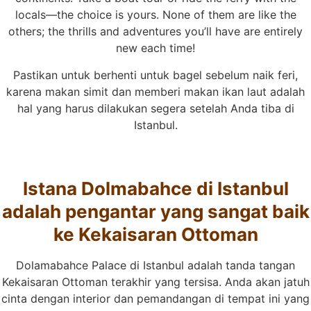
locals—the choice is yours. None of them are like the
others; the thrills and adventures you’ll have are entirely
new each time!
Pastikan untuk berhenti untuk bagel sebelum naik feri,
karena makan simit dan memberi makan ikan laut adalah
hal yang harus dilakukan segera setelah Anda tiba di
Istanbul.
Istana Dolmabahce di Istanbul
adalah pengantar yang sangat baik
ke Kekaisaran Ottoman
Dolamabahce Palace di Istanbul adalah tanda tangan
Kekaisaran Ottoman terakhir yang tersisa. Anda akan jatuh
cinta dengan interior dan pemandangan di tempat ini yang