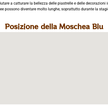
utare a catturare la bellezza delle piastrelle e delle decorazioni i
linee possono diventare molto lunghe, soprattutto durante la stagio
Posizione della Moschea Blu