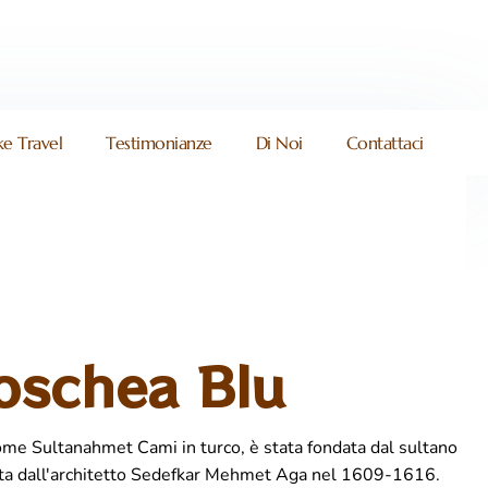
e Travel
Testimonianze
Di Noi
Contattaci
oschea Blu
me Sultanahmet Cami in turco, è stata fondata dal sultano
ta dall'architetto Sedefkar Mehmet Aga nel 1609-1616.