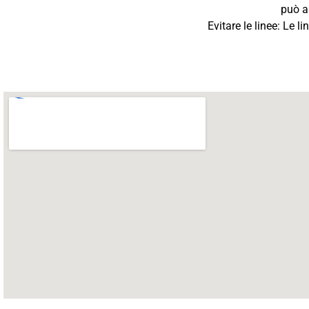
può ai
Evitare le linee: Le 