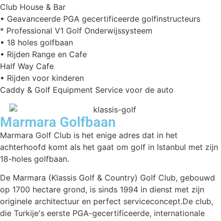
Club House & Bar
• Geavanceerde PGA gecertificeerde golfinstructeurs
* Professional V1 Golf Onderwijssysteem
• 18 holes golfbaan
• Rijden Range en Cafe
Half Way Cafe
• Rijden voor kinderen
Caddy & Golf Equipment Service voor de auto
Marmara Golfbaan
Marmara Golf Club is het enige adres dat in het
achterhoofd komt als het gaat om golf in Istanbul met zijn
18-holes golfbaan.
De Marmara (Klassis Golf & Country) Golf Club, gebouwd
op 1700 hectare grond, is sinds 1994 in dienst met zijn
originele architectuur en perfect serviceconcept.De club,
die Turkije's eerste PGA-gecertificeerde, internationale