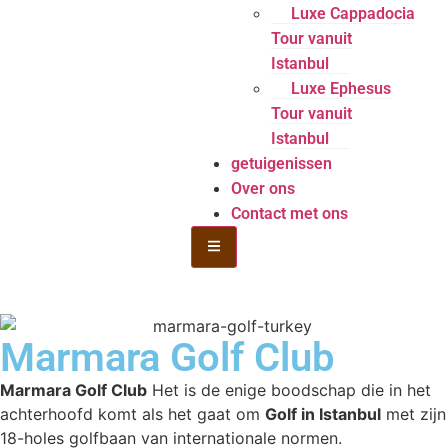
Luxe Cappadocia
Tour vanuit
Istanbul
Luxe Ephesus
Tour vanuit
Istanbul
getuigenissen
Over ons
Contact met ons
Hamburger Toggle Menu
Marmara Golf Club
Marmara Golf Club
Het is de enige boodschap die in het
achterhoofd komt als het gaat om
Golf in Istanbul
met zijn
18-holes golfbaan van internationale normen.