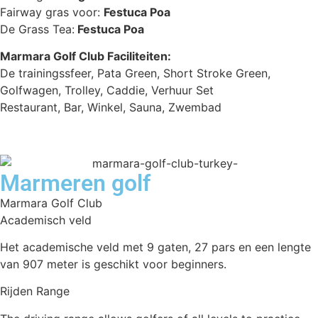
Fairway gras voor:
Festuca Poa
De Grass Tea:
Festuca Poa
Marmara Golf Club Faciliteiten:
De trainingssfeer, Pata Green, Short Stroke Green,
Golfwagen, Trolley, Caddie, Verhuur Set
Restaurant, Bar, Winkel, Sauna, Zwembad
Marmeren golf
Marmara Golf Club
Academisch veld
Het academische veld met 9 gaten, 27 pars en een lengte
van 907 meter is geschikt voor beginners.
Rijden Range