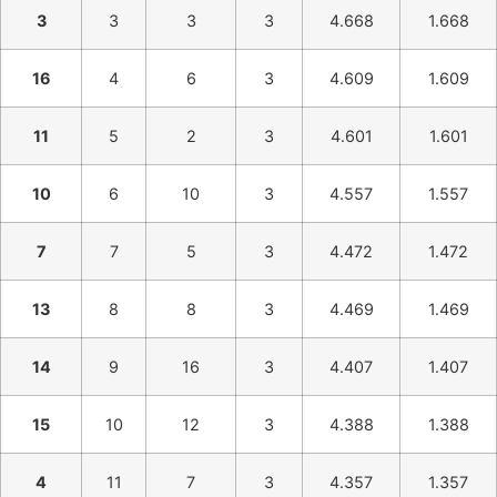
3
3
3
3
4.668
1.668
16
4
6
3
4.609
1.609
11
5
2
3
4.601
1.601
10
6
10
3
4.557
1.557
7
7
5
3
4.472
1.472
13
8
8
3
4.469
1.469
14
9
16
3
4.407
1.407
15
10
12
3
4.388
1.388
4
11
7
3
4.357
1.357