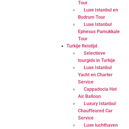
Tour
Luxe Istanbul en
Bodrum Tour
Luxe Istanbul
Ephesus Pamukkale
Tour
Turkije Reistijd
Selectieve
tourgids in Turkije
Luxe Istanbul
Yacht en Charter
Service
Cappadocia Hot
Air Balloon
Luxury Istanbul
Chauffeured Car
Service
Luxe luchthaven