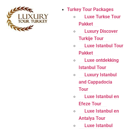
Turkey Tour Packages
Luxe Turkse Tour
Pakket
Luxury Discover
Turkije Tour
Luxe Istanbul Tour
Pakket
Luxe ontdekking
Istanbul Tour
Luxury Istanbul
and Cappadocia
Tour
Luxe Istanbul en
Efeze Tour
Luxe Istanbul en
Antalya Tour
Luxe Istanbul