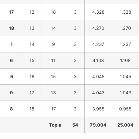
17
12
18
3
4.328
1.328
18
13
14
3
4.270
1.270
1
14
9
3
4.237
1.237
6
15
11
3
4.108
1.108
5
16
15
3
4.045
1.045
9
17
13
3
4.043
1.043
8
18
17
3
3.955
0.955
Topla
54
79.004
25.004