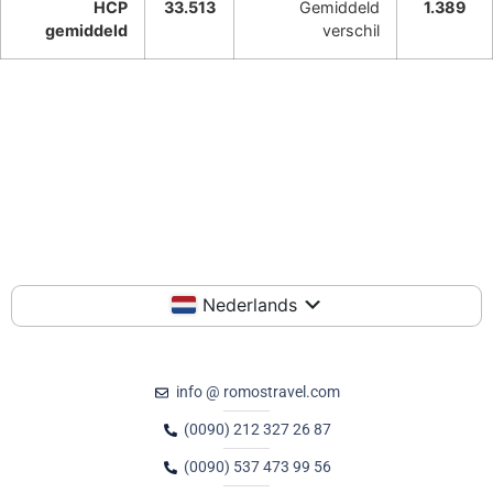
HCP
33.513
Gemiddeld
1.389
gemiddeld
verschil
Nederlands
info @ romostravel.com
(0090) 212 327 26 87
(0090) 537 473 99 56