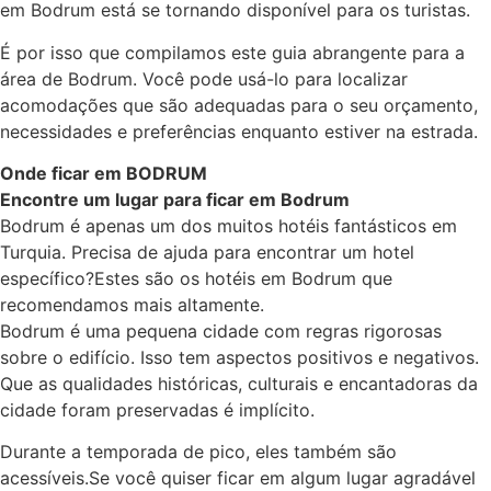
em Bodrum está se tornando disponível para os turistas.
É por isso que compilamos este guia abrangente para a
área de Bodrum. Você pode usá-lo para localizar
acomodações que são adequadas para o seu orçamento,
necessidades e preferências enquanto estiver na estrada.
Onde ficar em BODRUM
Encontre um lugar para ficar em Bodrum
Bodrum é apenas um dos muitos hotéis fantásticos em
Turquia. Precisa de ajuda para encontrar um hotel
específico?Estes são os hotéis em Bodrum que
recomendamos mais altamente.
Bodrum é uma pequena cidade com regras rigorosas
sobre o edifício. Isso tem aspectos positivos e negativos.
Que as qualidades históricas, culturais e encantadoras da
cidade foram preservadas é implícito.
Durante a temporada de pico, eles também são
acessíveis.Se você quiser ficar em algum lugar agradável