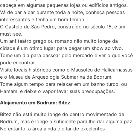
cabeça em algumas pequenas lojas ou edifícios antigos.
Vá de bar a bar durante toda a noite, conheça pessoas
interessantes e tenha um bom tempo.
O Castelo de São Pedro, construído no século 15, é um
must-see.
Um anfiteatro grego ou romano não muito longe da
cidade é um ótimo lugar para pegar um show ao vivo.
Tome um dia para passear pelo mercado e ver o que você
pode encontrar.
Visite locais históricos como o Mausoléu de Halicarnassus
e o Museu de Arqueologia Submarina de Bodrum.
Tome algum tempo para relaxar em um banho turco, ou
Hamam, e deixe o vapor lavar suas preocupações.
Alojamento em Bodrum: Bitez
Bitez não está muito longe do centro movimentado de
Bodrum, mas é longe o suficiente para lhe dar alguma paz.
No entanto, a área ainda é o lar de excelentes