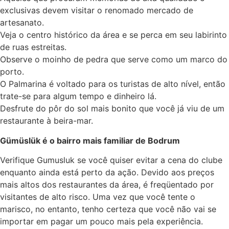
exclusivas devem visitar o renomado mercado de
artesanato.
Veja o centro histórico da área e se perca em seu labirinto
de ruas estreitas.
Observe o moinho de pedra que serve como um marco do
porto.
O Palmarina é voltado para os turistas de alto nível, então
trate-se para algum tempo e dinheiro lá.
Desfrute do pôr do sol mais bonito que você já viu de um
restaurante à beira-mar.
Gümüslük é o bairro mais familiar de Bodrum
Verifique Gumusluk se você quiser evitar a cena do clube
enquanto ainda está perto da ação. Devido aos preços
mais altos dos restaurantes da área, é freqüentado por
visitantes de alto risco. Uma vez que você tente o
marisco, no entanto, tenho certeza que você não vai se
importar em pagar um pouco mais pela experiência.