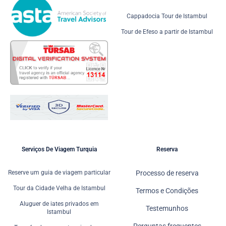
Cappadocia Tour de Istambul
Tour de Efeso a partir de Istambul
Serviços De Viagem Turquia
Reserva
Reserve um guia de viagem particular
Processo de reserva
Tour da Cidade Velha de Istambul
Termos e Condições
Aluguer de iates privados em
Testemunhos
Istambul