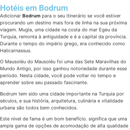
Hotéis em Bodrum
Adicionar
Bodrum
para o seu itinerário se você estiver
procurando um destino mais fora de linha na sua próxima
viagem. Mugla, uma cidade na costa do mar Egeu da
Turquia, remonta à antiguidade e é a capital da província.
Durante o tempo do império grego, era conhecido como
Halicarnassus.
O Mausoléu do Mausoléu foi uma das Sete Maravilhas do
Mundo Antigo, por isso ganhou notoriedade durante esse
período. Nesta cidade, você pode voltar no tempo e
aprender sobre seu passado fascinante.
Bodrum tem sido uma cidade importante na Turquia por
séculos, e sua história, arquitetura, culinária e vitalidade
urbana são todos bem conhecidos.
Este nível de fama é um bom benefício. significa que uma
ampla gama de opções de acomodação de alta qualidade