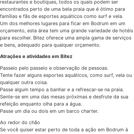
restaurantes e boutiques, todos os quais podem ser
encontrados perto de uma bela praia que é ótimo para
famílias e fãs de esportes aquáticos como surf e vela.
Um dos melhores lugares para ficar em Bodrum em um
orçamento, esta área tem uma grande variedade de hotéis
para escolher. Bitez oferece uma ampla gama de serviços
e bens, adequado para qualquer orçamento.
Atrações e atividades em Bitez
Passeio pelo passeio e observação de pessoas.
Tente fazer alguns esportes aquáticos, como surf, vela ou
qualquer outra coisa.
Passe algum tempo a banhar e a refrescar-se na praia.
Sente-se em uma das mesas próximas e desfrute da sua
refeição enquanto olha para a água.
Passe um dia ou dois em um barco charter.
Ao redor do chão
Se você quiser estar perto de toda a ação em Bodrum à