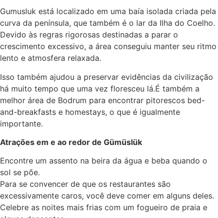
Gumusluk está localizado em uma baía isolada criada pela
curva da península, que também é o lar da Ilha do Coelho.
Devido às regras rigorosas destinadas a parar o
crescimento excessivo, a área conseguiu manter seu ritmo
lento e atmosfera relaxada.
Isso também ajudou a preservar evidências da civilização
há muito tempo que uma vez floresceu lá.É também a
melhor área de Bodrum para encontrar pitorescos bed-
and-breakfasts e homestays, o que é igualmente
importante.
Atrações em e ao redor de Gümüslük
Encontre um assento na beira da água e beba quando o
sol se põe.
Para se convencer de que os restaurantes são
excessivamente caros, você deve comer em alguns deles.
Celebre as noites mais frias com um fogueiro de praia e