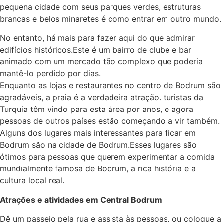
pequena cidade com seus parques verdes, estruturas
brancas e belos minaretes é como entrar em outro mundo.
No entanto, há mais para fazer aqui do que admirar
edifícios históricos.Este é um bairro de clube e bar
animado com um mercado tão complexo que poderia
mantê-lo perdido por dias.
Enquanto as lojas e restaurantes no centro de Bodrum são
agradáveis, a praia é a verdadeira atração. turistas da
Turquia têm vindo para esta área por anos, e agora
pessoas de outros países estão começando a vir também.
Alguns dos lugares mais interessantes para ficar em
Bodrum são na cidade de Bodrum.Esses lugares são
ótimos para pessoas que querem experimentar a comida
mundialmente famosa de Bodrum, a rica história e a
cultura local real.
Atrações e atividades em Central Bodrum
Dê um passeio pela rua e assista às pessoas, ou coloque a