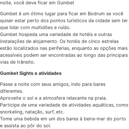
noite, você deve ficar em Gumbet
Gumbet é um ótimo lugar para ficar em Bodrum se você
quiser estar perto dos pontos turísticos da cidade sem ter
que lidar com multidões e ruído.
Gumbet hospeda uma variedade de hotéis e outras
instalações de alojamento. Os hotéis de cinco estrelas
estão localizados nas periferias, enquanto as opções mais
acessíveis podem ser encontradas ao longo das principais
vias de trânsito.
Gumbet Sights e atividades
Passe a noite com seus amigos, indo para bares
diferentes.
Aproveite o sol e a atmosfera relaxante na praia.
Participe de uma variedade de atividades aquáticas, como
snorkeling, natação, surf, etc.
Tome uma bebida em um dos bares à beira-mar do porto
e assista ao pôr do sol.