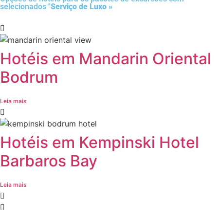
selecionados ''
Serviço de Luxo »
Hotéis em Mandarin Oriental
Bodrum
Leia mais
Hotéis em Kempinski Hotel
Barbaros Bay
Leia mais