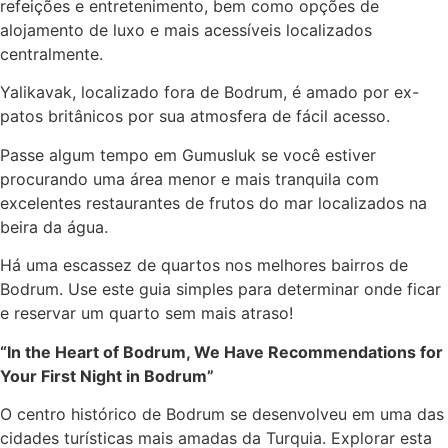
refeições e entretenimento, bem como opções de
alojamento de luxo e mais acessíveis localizados
centralmente.
Yalikavak, localizado fora de Bodrum, é amado por ex-
patos britânicos por sua atmosfera de fácil acesso.
Passe algum tempo em Gumusluk se você estiver
procurando uma área menor e mais tranquila com
excelentes restaurantes de frutos do mar localizados na
beira da água.
Há uma escassez de quartos nos melhores bairros de
Bodrum. Use este guia simples para determinar onde ficar
e reservar um quarto sem mais atraso!
“In the Heart of Bodrum, We Have Recommendations for
Your First Night in Bodrum”
O centro histórico de Bodrum se desenvolveu em uma das
cidades turísticas mais amadas da Turquia. Explorar esta