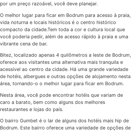
por um preço razoável, você deve planejar.
O melhor lugar para ficar em Bodrum para acesso à praia,
vida noturna e locais históricos é o centro histórico
compacto da cidade.Tem toda a cor e cultura local que
você poderia pedir, além de acesso rápido à praia e uma
vibrante cena de bar.
Bitez, localizado apenas 4 quilômetros a leste de Bodrum,
oferece aos visitantes uma alternativa mais tranquila e
acessível ao centro da cidade. Há uma grande variedade
de hotéis, albergues e outras opções de alojamento nesta
área, tornando-o o melhor lugar para ficar em Bodrum.
Nesta área, você pode encontrar hotéis que variam de
caro a barato, bem como alguns dos melhores
restaurantes e lojas do país.
O bairro Gumbet é o lar de alguns dos hotéis mais hip de
Bodrum. Este bairro oferece uma variedade de opções de