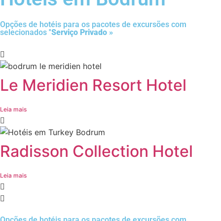
Opções de hotéis para os pacotes de excursões com
selecionados ''
Serviço Privado »
Le Meridien Resort Hotel
Leia mais
Radisson Collection Hotel
Leia mais
Opções de hotéis para os pacotes de excursões com