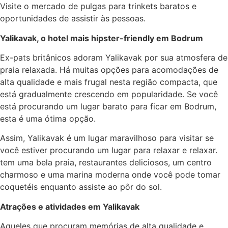
Visite o mercado de pulgas para trinkets baratos e
oportunidades de assistir às pessoas.
Yalikavak, o hotel mais hipster-friendly em Bodrum
Ex-pats britânicos adoram Yalikavak por sua atmosfera de
praia relaxada. Há muitas opções para acomodações de
alta qualidade e mais frugal nesta região compacta, que
está gradualmente crescendo em popularidade. Se você
está procurando um lugar barato para ficar em Bodrum,
esta é uma ótima opção.
Assim, Yalikavak é um lugar maravilhoso para visitar se
você estiver procurando um lugar para relaxar e relaxar.
tem uma bela praia, restaurantes deliciosos, um centro
charmoso e uma marina moderna onde você pode tomar
coquetéis enquanto assiste ao pôr do sol.
Atrações e atividades em Yalikavak
Aqueles que procuram memórias de alta qualidade e