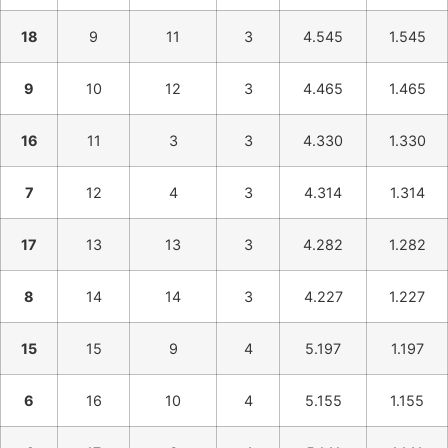
18
9
11
3
4.545
1.545
9
10
12
3
4.465
1.465
16
11
3
3
4.330
1.330
7
12
4
3
4.314
1.314
17
13
13
3
4.282
1.282
8
14
14
3
4.227
1.227
15
15
9
4
5.197
1.197
6
16
10
4
5.155
1.155