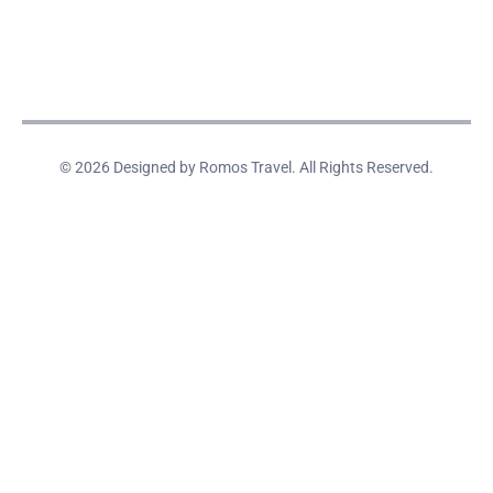
© 2026 Designed by Romos Travel. All Rights Reserved.