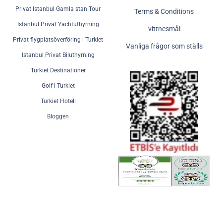
Privat Istanbul Gamla stan Tour
Terms & Conditions
Istanbul Privat Yachtuthyrning
vittnesmål
Privat flygplatsöverföring i Turkiet
Vanliga frågor som ställs
Istanbul Privat Biluthyrning
Turkiet Destinationer
Golf i Turkiet
Turkiet Hotell
Bloggen