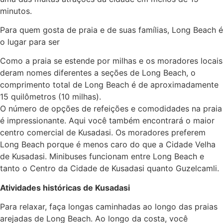
minutos.
Para quem gosta de praia e de suas famílias, Long Beach é
o lugar para ser
Como a praia se estende por milhas e os moradores locais
deram nomes diferentes a seções de Long Beach, o
comprimento total de Long Beach é de aproximadamente
15 quilômetros (10 milhas).
O número de opções de refeições e comodidades na praia
é impressionante. Aqui você também encontrará o maior
centro comercial de Kusadasi. Os moradores preferem
Long Beach porque é menos caro do que a Cidade Velha
de Kusadasi. Minibuses funcionam entre Long Beach e
tanto o Centro da Cidade de Kusadasi quanto Guzelcamli.
Atividades históricas de Kusadasi
Para relaxar, faça longas caminhadas ao longo das praias
arejadas de Long Beach. Ao longo da costa, você