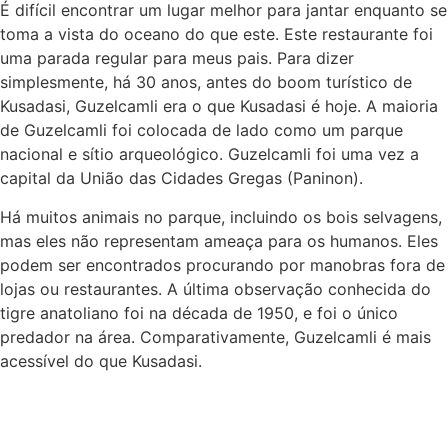
É difícil encontrar um lugar melhor para jantar enquanto se
toma a vista do oceano do que este. Este restaurante foi
uma parada regular para meus pais. Para dizer
simplesmente, há 30 anos, antes do boom turístico de
Kusadasi, Guzelcamli era o que Kusadasi é hoje. A maioria
de Guzelcamli foi colocada de lado como um parque
nacional e sítio arqueológico. Guzelcamli foi uma vez a
capital da União das Cidades Gregas (Paninon).
Há muitos animais no parque, incluindo os bois selvagens,
mas eles não representam ameaça para os humanos. Eles
podem ser encontrados procurando por manobras fora de
lojas ou restaurantes. A última observação conhecida do
tigre anatoliano foi na década de 1950, e foi o único
predador na área. Comparativamente, Guzelcamli é mais
acessível do que Kusadasi.