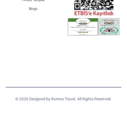
Hotéis Turquia
Blogs
© 2026 Designed by Romos Travel. All Rights Reserved.