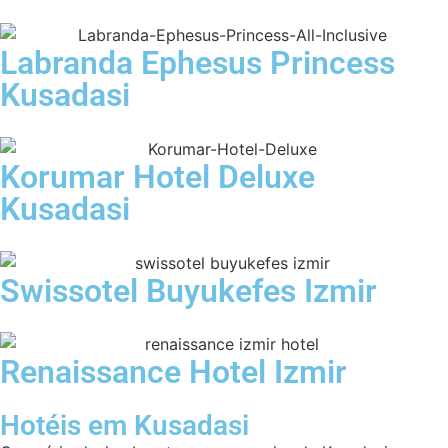
Labranda Ephesus Princess
Kusadasi
Korumar Hotel Deluxe
Kusadasi
Swissotel Buyukefes Izmir
Renaissance Hotel Izmir
Hotéis em Kusadasi