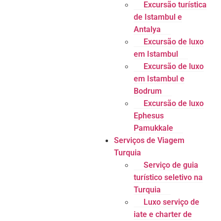
Excursão turística
de Istambul e
Antalya
Excursão de luxo
em Istambul
Excursão de luxo
em Istambul e
Bodrum
Excursão de luxo
Ephesus
Pamukkale
Serviços de Viagem
Turquia
Serviço de guia
turístico seletivo na
Turquia
Luxo serviço de
iate e charter de