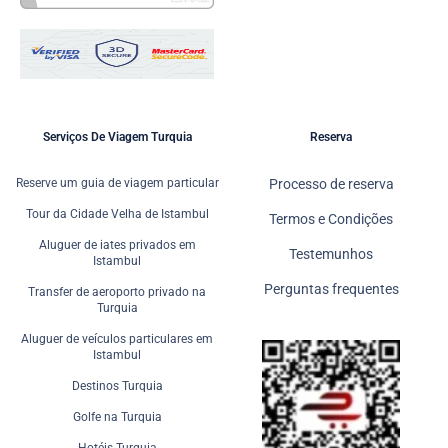
Serviços De Viagem Turquia
Reserva
Reserve um guia de viagem particular
Processo de reserva
Tour da Cidade Velha de Istambul
Termos e Condições
Aluguer de iates privados em
Testemunhos
Istambul
Perguntas frequentes
Transfer de aeroporto privado na
Turquia
Aluguer de veículos particulares em
Istambul
Destinos Turquia
Golfe na Turquia