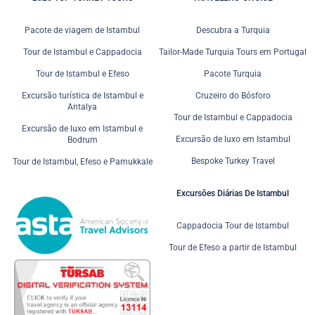
Pacote de viagem de Istambul
Descubra a Turquia
Tour de Istambul e Cappadocia
Tailor-Made Turquia Tours em Portugal
Tour de Istambul e Efeso
Pacote Turquia
Excursão turística de Istambul e
Cruzeiro do Bósforo
Antalya
Tour de Istambul e Cappadocia
Excursão de luxo em Istambul e
Excursão de luxo em Istambul
Bodrum
Bespoke Turkey Travel
Tour de Istambul, Efeso e Pamukkale
Excursões Diárias De Istambul
Cappadocia Tour de Istambul
Tour de Efeso a partir de Istambul