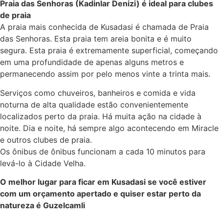
Praia das Senhoras (Kadinlar Denizi) é ideal para clubes
de praia
A praia mais conhecida de Kusadasi é chamada de Praia
das Senhoras. Esta praia tem areia bonita e é muito
segura. Esta praia é extremamente superficial, começando
em uma profundidade de apenas alguns metros e
permanecendo assim por pelo menos vinte a trinta mais.
Serviços como chuveiros, banheiros e comida e vida
noturna de alta qualidade estão convenientemente
localizados perto da praia. Há muita ação na cidade à
noite. Dia e noite, há sempre algo acontecendo em Miracle
e outros clubes de praia.
Os ônibus de ônibus funcionam a cada 10 minutos para
levá-lo à Cidade Velha.
O melhor lugar para ficar em Kusadasi se você estiver
com um orçamento apertado e quiser estar perto da
natureza é Guzelcamli