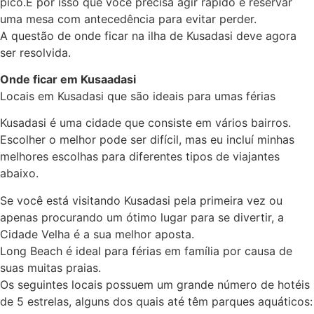
pico.É por isso que você precisa agir rápido e reservar
uma mesa com antecedência para evitar perder.
A questão de onde ficar na ilha de Kusadasi deve agora
ser resolvida.
Onde ficar em Kusaadasi
Locais em Kusadasi que são ideais para umas férias
Kusadasi é uma cidade que consiste em vários bairros.
Escolher o melhor pode ser difícil, mas eu incluí minhas
melhores escolhas para diferentes tipos de viajantes
abaixo.
Se você está visitando Kusadasi pela primeira vez ou
apenas procurando um ótimo lugar para se divertir, a
Cidade Velha é a sua melhor aposta.
Long Beach é ideal para férias em família por causa de
suas muitas praias.
Os seguintes locais possuem um grande número de hotéis
de 5 estrelas, alguns dos quais até têm parques aquáticos: