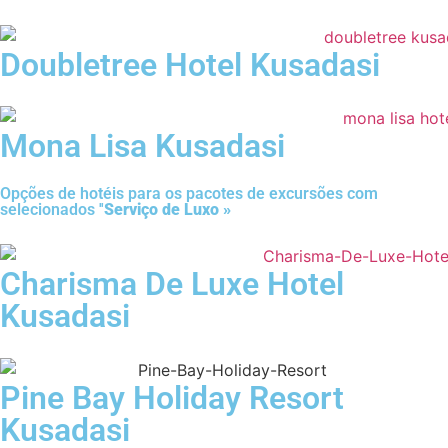
Doubletree Hotel Kusadasi
Mona Lisa Kusadasi
Opções de hotéis para os pacotes de excursões com
selecionados ''
Serviço de Luxo »
Charisma De Luxe Hotel
Kusadasi
Pine Bay Holiday Resort
Kusadasi