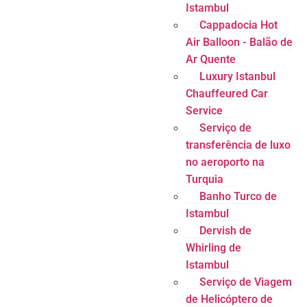
Istambul
Cappadocia Hot
Air Balloon - Balão de
Ar Quente
Luxury Istanbul
Chauffeured Car
Service
Serviço de
transferência de luxo
no aeroporto na
Turquia
Banho Turco de
Istambul
Dervish de
Whirling de
Istambul
Serviço de Viagem
de Helicóptero de