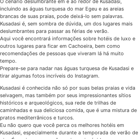
O cenário deslumbrante em e ao redor de Kusadasi,
incluindo as águas turquesa do mar Egeu e as areias
brancas de suas praias, pode deixá-lo sem palavras.
Kusadasi é, sem sombra de dúvida, um dos lugares mais
deslumbrantes para passar as férias de verão.
Aqui você encontrará informações sobre hotéis de luxo e
outros lugares para ficar em Cachoeira, bem como
recomendações de pessoas que viveram lá há muito
tempo.
Prepare-se para nadar nas águas turquesa de Kusadasi e
tirar algumas fotos incríveis do Instagram.
Kusadasi é conhecida não só por suas belas praias e vida
selvagem, mas também por seus impressionantes sítios
históricos e arqueológicos, sua rede de trilhas de
caminhadas e sua deliciosa comida, que é uma mistura de
pratos mediterrânicos e turcos.
Eu não quero que você perca os melhores hotéis em
Kusadasi, especialmente durante a temporada de verão de