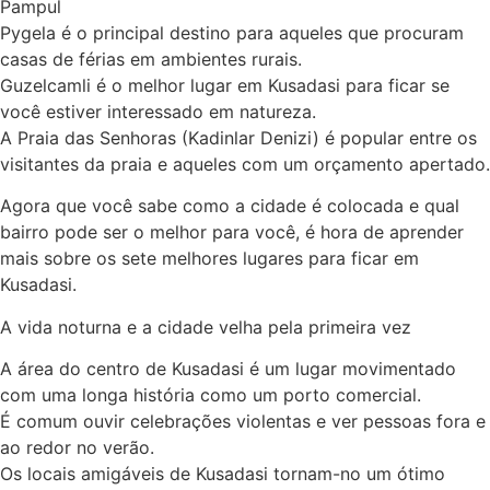
Pampul
Pygela é o principal destino para aqueles que procuram
casas de férias em ambientes rurais.
Guzelcamli é o melhor lugar em Kusadasi para ficar se
você estiver interessado em natureza.
A Praia das Senhoras (Kadinlar Denizi) é popular entre os
visitantes da praia e aqueles com um orçamento apertado.
Agora que você sabe como a cidade é colocada e qual
bairro pode ser o melhor para você, é hora de aprender
mais sobre os sete melhores lugares para ficar em
Kusadasi.
A vida noturna e a cidade velha pela primeira vez
A área do centro de Kusadasi é um lugar movimentado
com uma longa história como um porto comercial.
É comum ouvir celebrações violentas e ver pessoas fora e
ao redor no verão.
Os locais amigáveis de Kusadasi tornam-no um ótimo