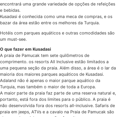
encontrará uma grande variedade de opções de refeições
e bebidas.
Kusadasi é conhecida como uma meca de compras, e os
bazar da área estão entre os melhores da Turquia.
Hotéis com parques aquáticos e outras comodidades são
um must-see.
O que fazer em Kusadasi
A praia de Pamucak tem sete quilômetros de
comprimento. os resorts All Inclusive estão limitados a
uma pequena seção da praia. Além disso, a área é o lar da
maioria dos maiores parques aquáticos de Kusadasi.
Adaland não é apenas o maior parque aquático da
Turquia, mas também o maior de toda a Europa.
A maior parte da praia faz parte de uma reserva natural e,
portanto, está fora dos limites para o público. A praia é
não desenvolvida fora dos resorts all-inclusive. Safaris de
praia em jeeps, ATVs e a cavalo na Praia de Pamucak são