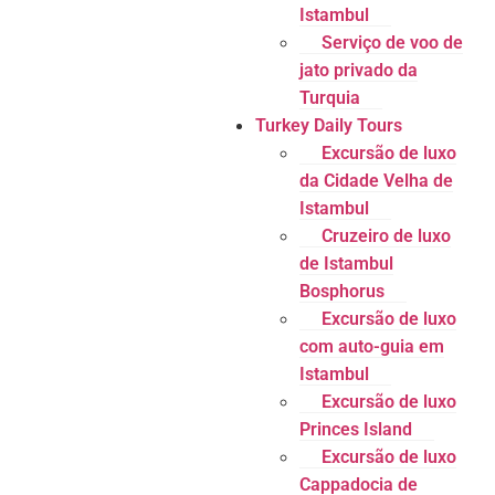
Istambul
Serviço de voo de
jato privado da
Turquia
Turkey Daily Tours
Excursão de luxo
da Cidade Velha de
Istambul
Cruzeiro de luxo
de Istambul
Bosphorus
Excursão de luxo
com auto-guia em
Istambul
Excursão de luxo
Princes Island
Excursão de luxo
Cappadocia de