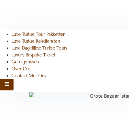
Luxe Turkse Tour Pakketten
Luxe Turkse Reisdiensten
Luxe Dagelijkse Turkse Tours
Luxury Bespoke Travel
Getuigenissen
Over Ons
Contact Met Ons
Hamburger Toggle Menu