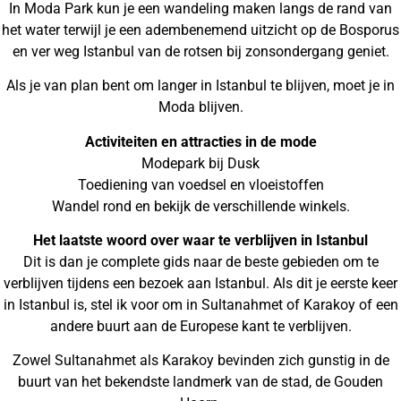
In Moda Park kun je een wandeling maken langs de rand van
het water terwijl je een adembenemend uitzicht op de Bosporus
en ver weg Istanbul van de rotsen bij zonsondergang geniet.
Als je van plan bent om langer in Istanbul te blijven, moet je in
Moda blijven.
Activiteiten en attracties in de mode
Modepark bij Dusk
Toediening van voedsel en vloeistoffen
Wandel rond en bekijk de verschillende winkels.
Het laatste woord over waar te verblijven in Istanbul
Dit is dan je complete gids naar de beste gebieden om te
verblijven tijdens een bezoek aan Istanbul. Als dit je eerste keer
in Istanbul is, stel ik voor om in Sultanahmet of Karakoy of een
andere buurt aan de Europese kant te verblijven.
Zowel Sultanahmet als Karakoy bevinden zich gunstig in de
buurt van het bekendste landmerk van de stad, de Gouden