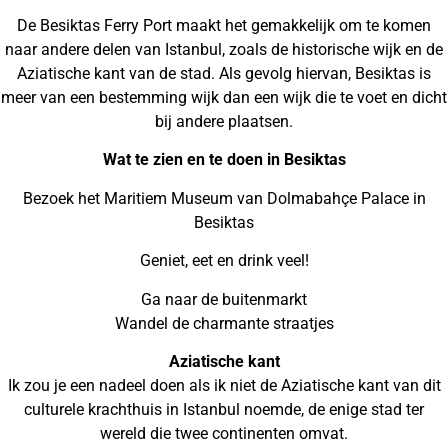
De Besiktas Ferry Port maakt het gemakkelijk om te komen
naar andere delen van Istanbul, zoals de historische wijk en de
Aziatische kant van de stad. Als gevolg hiervan, Besiktas is
meer van een bestemming wijk dan een wijk die te voet en dicht
bij andere plaatsen.
Wat te zien en te doen in Besiktas
Bezoek het Maritiem Museum van Dolmabahçe Palace in
Besiktas
Geniet, eet en drink veel!
Ga naar de buitenmarkt
Wandel de charmante straatjes
Aziatische kant
Ik zou je een nadeel doen als ik niet de Aziatische kant van dit
culturele krachthuis in Istanbul noemde, de enige stad ter
wereld die twee continenten omvat.