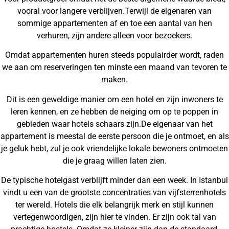
vooral voor langere verblijven.Terwijl de eigenaren van
sommige appartementen af en toe een aantal van hen
verhuren, zijn andere alleen voor bezoekers.
Omdat appartementen huren steeds populairder wordt, raden
we aan om reserveringen ten minste een maand van tevoren te
maken.
Dit is een geweldige manier om een hotel en zijn inwoners te
leren kennen, en ze hebben de neiging om op te poppen in
gebieden waar hotels schaars zijn.De eigenaar van het
appartement is meestal de eerste persoon die je ontmoet, en als
je geluk hebt, zul je ook vriendelijke lokale bewoners ontmoeten
die je graag willen laten zien.
De typische hotelgast verblijft minder dan een week. In Istanbul
vindt u een van de grootste concentraties van vijfsterrenhotels
ter wereld. Hotels die elk belangrijk merk en stijl kunnen
vertegenwoordigen, zijn hier te vinden. Er zijn ook tal van