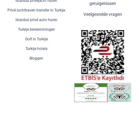
Istanbul privéjacht huren
getuigenissen
Privé luchthaven transfer in Turkije
Veelgestelde vragen
Istanbul privé auto huren
Turkije bestemmingen
Golf in Turkije
Turkije hotels
Bloggen