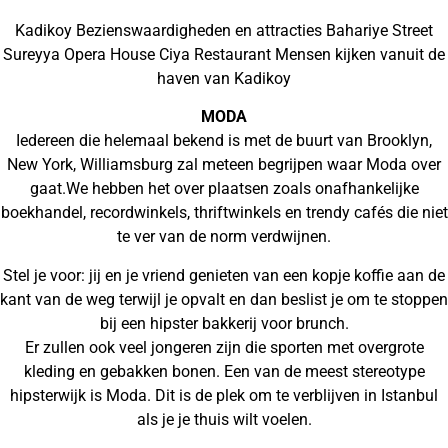
Kadikoy Bezienswaardigheden en attracties Bahariye Street
Sureyya Opera House Ciya Restaurant Mensen kijken vanuit de
haven van Kadikoy
MODA
Iedereen die helemaal bekend is met de buurt van Brooklyn,
New York, Williamsburg zal meteen begrijpen waar Moda over
gaat.We hebben het over plaatsen zoals onafhankelijke
boekhandel, recordwinkels, thriftwinkels en trendy cafés die niet
te ver van de norm verdwijnen.
Stel je voor: jij en je vriend genieten van een kopje koffie aan de
kant van de weg terwijl je opvalt en dan beslist je om te stoppen
bij een hipster bakkerij voor brunch.
Er zullen ook veel jongeren zijn die sporten met overgrote
kleding en gebakken bonen. Een van de meest stereotype
hipsterwijk is Moda. Dit is de plek om te verblijven in Istanbul
als je je thuis wilt voelen.