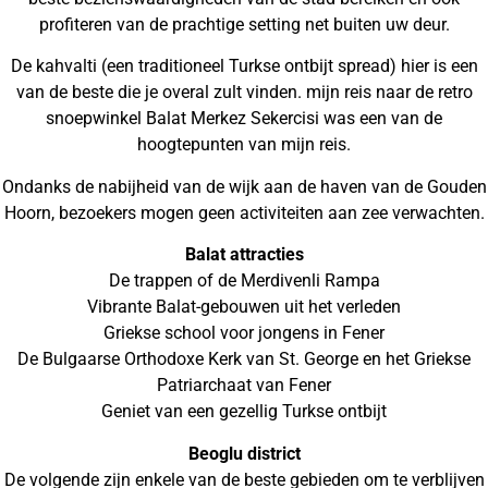
profiteren van de prachtige setting net buiten uw deur.
De kahvalti (een traditioneel Turkse ontbijt spread) hier is een
van de beste die je overal zult vinden. mijn reis naar de retro
snoepwinkel Balat Merkez Sekercisi was een van de
hoogtepunten van mijn reis.
Ondanks de nabijheid van de wijk aan de haven van de Gouden
Hoorn, bezoekers mogen geen activiteiten aan zee verwachten.
Balat attracties
De trappen of de Merdivenli Rampa
Vibrante Balat-gebouwen uit het verleden
Griekse school voor jongens in Fener
De Bulgaarse Orthodoxe Kerk van St. George en het Griekse
Patriarchaat van Fener
Geniet van een gezellig Turkse ontbijt
Beoglu district
De volgende zijn enkele van de beste gebieden om te verblijven