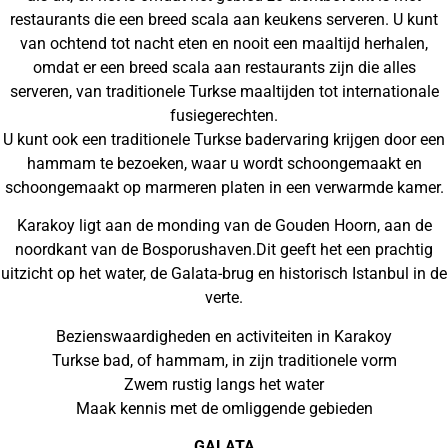
restaurants die een breed scala aan keukens serveren. U kunt
van ochtend tot nacht eten en nooit een maaltijd herhalen,
omdat er een breed scala aan restaurants zijn die alles
serveren, van traditionele Turkse maaltijden tot internationale
fusiegerechten.
U kunt ook een traditionele Turkse badervaring krijgen door een
hammam te bezoeken, waar u wordt schoongemaakt en
schoongemaakt op marmeren platen in een verwarmde kamer.
Karakoy ligt aan de monding van de Gouden Hoorn, aan de
noordkant van de Bosporushaven.Dit geeft het een prachtig
uitzicht op het water, de Galata-brug en historisch Istanbul in de
verte.
Bezienswaardigheden en activiteiten in Karakoy
Turkse bad, of hammam, in zijn traditionele vorm
Zwem rustig langs het water
Maak kennis met de omliggende gebieden
GALATA