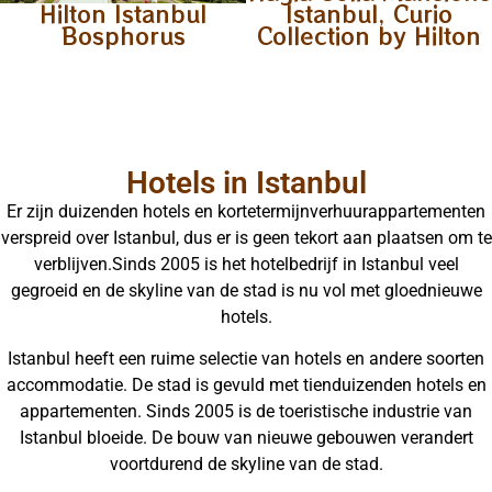
Hilton Istanbul
Istanbul, Curio
Bosphorus
Collection by Hilton
Hotels in Istanbul
Er zijn duizenden hotels en kortetermijnverhuurappartementen
verspreid over Istanbul, dus er is geen tekort aan plaatsen om te
verblijven.Sinds 2005 is het hotelbedrijf in Istanbul veel
gegroeid en de skyline van de stad is nu vol met gloednieuwe
hotels.
Istanbul heeft een ruime selectie van hotels en andere soorten
accommodatie. De stad is gevuld met tienduizenden hotels en
appartementen. Sinds 2005 is de toeristische industrie van
Istanbul bloeide. De bouw van nieuwe gebouwen verandert
voortdurend de skyline van de stad.