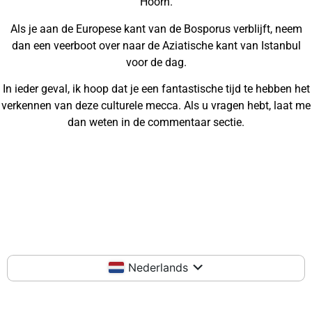
Hoorn.
Als je aan de Europese kant van de Bosporus verblijft, neem
dan een veerboot over naar de Aziatische kant van Istanbul
voor de dag.
In ieder geval, ik hoop dat je een fantastische tijd te hebben het
verkennen van deze culturele mecca. Als u vragen hebt, laat me
dan weten in de commentaar sectie.
Nederlands