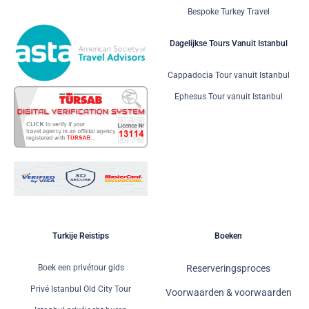
Bespoke Turkey Travel
Dagelijkse Tours Vanuit Istanbul
Cappadocia Tour vanuit Istanbul
Ephesus Tour vanuit Istanbul
Turkije Reistips
Boeken
Boek een privétour gids
Reserveringsproces
Privé Istanbul Old City Tour
Voorwaarden & voorwaarden