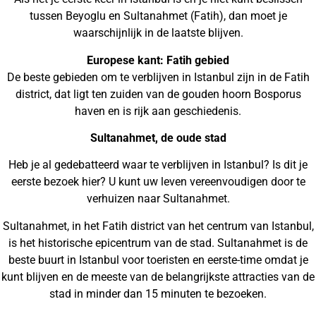
tussen Beyoglu en Sultanahmet (Fatih), dan moet je
waarschijnlijk in de laatste blijven.
Europese kant: Fatih gebied
De beste gebieden om te verblijven in Istanbul zijn in de Fatih
district, dat ligt ten zuiden van de gouden hoorn Bosporus
haven en is rijk aan geschiedenis.
Sultanahmet, de oude stad
Heb je al gedebatteerd waar te verblijven in Istanbul? Is dit je
eerste bezoek hier? U kunt uw leven vereenvoudigen door te
verhuizen naar Sultanahmet.
Sultanahmet, in het Fatih district van het centrum van Istanbul,
is het historische epicentrum van de stad. Sultanahmet is de
beste buurt in Istanbul voor toeristen en eerste-time omdat je
kunt blijven en de meeste van de belangrijkste attracties van de
stad in minder dan 15 minuten te bezoeken.