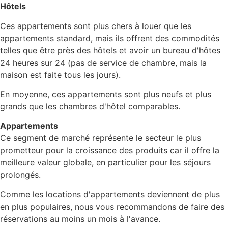
Hôtels
Ces appartements sont plus chers à louer que les
appartements standard, mais ils offrent des commodités
telles que être près des hôtels et avoir un bureau d'hôtes
24 heures sur 24 (pas de service de chambre, mais la
maison est faite tous les jours).
En moyenne, ces appartements sont plus neufs et plus
grands que les chambres d'hôtel comparables.
Appartements
Ce segment de marché représente le secteur le plus
prometteur pour la croissance des produits car il offre la
meilleure valeur globale, en particulier pour les séjours
prolongés.
Comme les locations d'appartements deviennent de plus
en plus populaires, nous vous recommandons de faire des
réservations au moins un mois à l'avance.