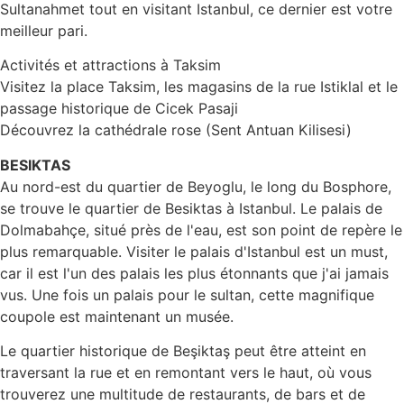
Sultanahmet tout en visitant Istanbul, ce dernier est votre
meilleur pari.
Activités et attractions à Taksim
Visitez la place Taksim, les magasins de la rue Istiklal et le
passage historique de Cicek Pasaji
Découvrez la cathédrale rose (Sent Antuan Kilisesi)
BESIKTAS
Au nord-est du quartier de Beyoglu, le long du Bosphore,
se trouve le quartier de Besiktas à Istanbul. Le palais de
Dolmabahçe, situé près de l'eau, est son point de repère le
plus remarquable. Visiter le palais d'Istanbul est un must,
car il est l'un des palais les plus étonnants que j'ai jamais
vus. Une fois un palais pour le sultan, cette magnifique
coupole est maintenant un musée.
Le quartier historique de Beşiktaş peut être atteint en
traversant la rue et en remontant vers le haut, où vous
trouverez une multitude de restaurants, de bars et de