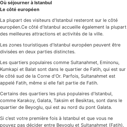
Où séjourner à Istanbul
Le côté européen
La plupart des visiteurs d'Istanbul resteront sur le côté
européen.Ce côté d'Istanbul accueille également la plupart
des meilleures attractions et activités de la ville.
Les zones touristiques d'Istanbul européen peuvent être
divisées en deux parties distinctes.
Les quartiers populaires comme Sultanahmet, Eminonu,
Kumkapi et Balat sont dans le quartier de Fatih, qui est sur
le côté sud de la Corne d'Or. Parfois, Sultanahmet est
appelé Fatih, même si elle fait partie de Fatih.
Certains des quartiers les plus populaires d'Istanbul,
comme Karakoy, Galata, Taksim et Besiktas, sont dans le
quartier de Beyoglu, qui est au nord du pont Galata.
Si c’est votre première fois à Istanbul et que vous ne
pouvez pas décider entre Beyoglu et Sultanahmet (Fatih),