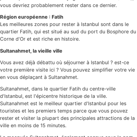
vous devriez probablement rester dans ce dernier.
Région européenne : Fatih
Les meilleures zones pour rester à Istanbul sont dans le
quartier Fatih, qui est situé au sud du port du Bosphore du
Corne d'Or et est riche en histoire.
Sultanahmet, la vieille ville
Vous avez déjà débattu où séjourner à Istanbul ? est-ce
votre première visite ici ? Vous pouvez simplifier votre vie
en vous déplaçant à Sultanahmet.
Sultanahmet, dans le quartier Fatih du centre-ville
d'Istanbul, est l'épicentre historique de la ville.
Sultanahmet est le meilleur quartier d'Istanbul pour les
touristes et les premiers temps parce que vous pouvez
rester et visiter la plupart des principales attractions de la
ville en moins de 15 minutes.