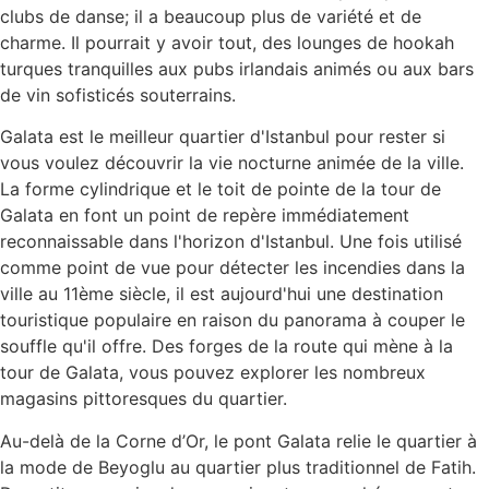
clubs de danse; il a beaucoup plus de variété et de
charme. Il pourrait y avoir tout, des lounges de hookah
turques tranquilles aux pubs irlandais animés ou aux bars
de vin sofisticés souterrains.
Galata est le meilleur quartier d'Istanbul pour rester si
vous voulez découvrir la vie nocturne animée de la ville.
La forme cylindrique et le toit de pointe de la tour de
Galata en font un point de repère immédiatement
reconnaissable dans l'horizon d'Istanbul. Une fois utilisé
comme point de vue pour détecter les incendies dans la
ville au 11ème siècle, il est aujourd'hui une destination
touristique populaire en raison du panorama à couper le
souffle qu'il offre. Des forges de la route qui mène à la
tour de Galata, vous pouvez explorer les nombreux
magasins pittoresques du quartier.
Au-delà de la Corne d’Or, le pont Galata relie le quartier à
la mode de Beyoglu au quartier plus traditionnel de Fatih.