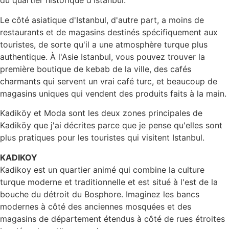
du quartier historique d'Istanbul.
Le côté asiatique d'Istanbul, d'autre part, a moins de
restaurants et de magasins destinés spécifiquement aux
touristes, de sorte qu'il a une atmosphère turque plus
authentique. À l'Asie Istanbul, vous pouvez trouver la
première boutique de kebab de la ville, des cafés
charmants qui servent un vrai café turc, et beaucoup de
magasins uniques qui vendent des produits faits à la main.
Kadiköy et Moda sont les deux zones principales de
Kadiköy que j'ai décrites parce que je pense qu'elles sont
plus pratiques pour les touristes qui visitent Istanbul.
KADIKOY
Kadikoy est un quartier animé qui combine la culture
turque moderne et traditionnelle et est situé à l'est de la
bouche du détroit du Bosphore. Imaginez les bancs
modernes à côté des anciennes mosquées et des
magasins de département étendus à côté de rues étroites