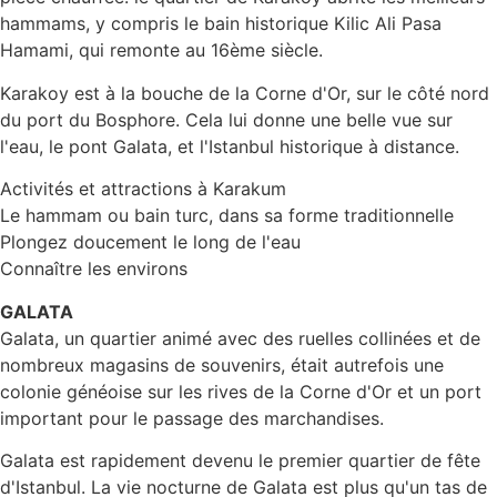
hammams, y compris le bain historique Kilic Ali Pasa
Hamami, qui remonte au 16ème siècle.
Karakoy est à la bouche de la Corne d'Or, sur le côté nord
du port du Bosphore. Cela lui donne une belle vue sur
l'eau, le pont Galata, et l'Istanbul historique à distance.
Activités et attractions à Karakum
Le hammam ou bain turc, dans sa forme traditionnelle
Plongez doucement le long de l'eau
Connaître les environs
GALATA
Galata, un quartier animé avec des ruelles collinées et de
nombreux magasins de souvenirs, était autrefois une
colonie généoise sur les rives de la Corne d'Or et un port
important pour le passage des marchandises.
Galata est rapidement devenu le premier quartier de fête
d'Istanbul. La vie nocturne de Galata est plus qu'un tas de