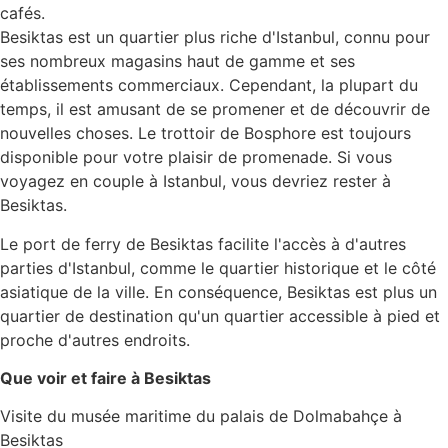
cafés.
Besiktas est un quartier plus riche d'Istanbul, connu pour
ses nombreux magasins haut de gamme et ses
établissements commerciaux. Cependant, la plupart du
temps, il est amusant de se promener et de découvrir de
nouvelles choses. Le trottoir de Bosphore est toujours
disponible pour votre plaisir de promenade. Si vous
voyagez en couple à Istanbul, vous devriez rester à
Besiktas.
Le port de ferry de Besiktas facilite l'accès à d'autres
parties d'Istanbul, comme le quartier historique et le côté
asiatique de la ville. En conséquence, Besiktas est plus un
quartier de destination qu'un quartier accessible à pied et
proche d'autres endroits.
Que voir et faire à Besiktas
Visite du musée maritime du palais de Dolmabahçe à
Besiktas