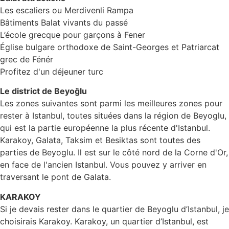
Les escaliers ou Merdivenli Rampa
Bâtiments Balat vivants du passé
L’école grecque pour garçons à Fener
Église bulgare orthodoxe de Saint-Georges et Patriarcat
grec de Fénér
Profitez d'un déjeuner turc
Le district de Beyoğlu
Les zones suivantes sont parmi les meilleures zones pour
rester à Istanbul, toutes situées dans la région de Beyoglu,
qui est la partie européenne la plus récente d'Istanbul.
Karakoy, Galata, Taksim et Besiktas sont toutes des
parties de Beyoglu. Il est sur le côté nord de la Corne d'Or,
en face de l'ancien Istanbul. Vous pouvez y arriver en
traversant le pont de Galata.
KARAKOY
Si je devais rester dans le quartier de Beyoglu d’Istanbul, je
choisirais Karakoy. Karakoy, un quartier d’Istanbul, est