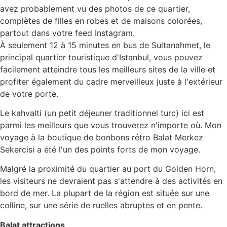
avez probablement vu des photos de ce quartier,
complètes de filles en robes et de maisons colorées,
partout dans votre feed Instagram.
À seulement 12 à 15 minutes en bus de Sultanahmet, le
principal quartier touristique d'Istanbul, vous pouvez
facilement atteindre tous les meilleurs sites de la ville et
profiter également du cadre merveilleux juste à l'extérieur
de votre porte.
Le kahvalti (un petit déjeuner traditionnel turc) ici est
parmi les meilleurs que vous trouverez n'importe où. Mon
voyage à la boutique de bonbons rétro Balat Merkez
Sekercisi a été l'un des points forts de mon voyage.
Malgré la proximité du quartier au port du Golden Horn,
les visiteurs ne devraient pas s'attendre à des activités en
bord de mer. La plupart de la région est située sur une
colline, sur une série de ruelles abruptes et en pente.
Balat attractions