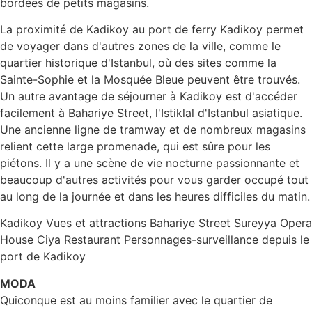
bordées de petits magasins.
La proximité de Kadikoy au port de ferry Kadikoy permet
de voyager dans d'autres zones de la ville, comme le
quartier historique d'Istanbul, où des sites comme la
Sainte-Sophie et la Mosquée Bleue peuvent être trouvés.
Un autre avantage de séjourner à Kadikoy est d'accéder
facilement à Bahariye Street, l'Istiklal d'Istanbul asiatique.
Une ancienne ligne de tramway et de nombreux magasins
relient cette large promenade, qui est sûre pour les
piétons. Il y a une scène de vie nocturne passionnante et
beaucoup d'autres activités pour vous garder occupé tout
au long de la journée et dans les heures difficiles du matin.
Kadikoy Vues et attractions Bahariye Street Sureyya Opera
House Ciya Restaurant Personnages-surveillance depuis le
port de Kadikoy
MODA
Quiconque est au moins familier avec le quartier de