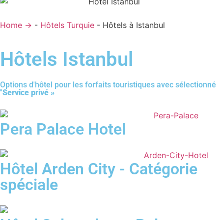
Home →
-
Hôtels Turquie
-
Hôtels à Istanbul
Hôtels Istanbul
Options d'hôtel pour les forfaits touristiques avec sélectionné
''
Service privé »
Pera Palace Hotel
Hôtel Arden City - Catégorie
spéciale