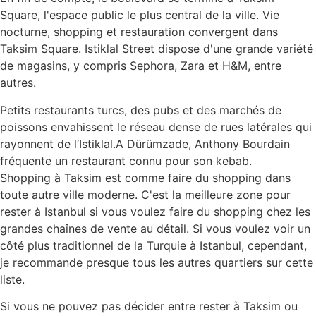
Square, l'espace public le plus central de la ville. Vie
nocturne, shopping et restauration convergent dans
Taksim Square. Istiklal Street dispose d'une grande variété
de magasins, y compris Sephora, Zara et H&M, entre
autres.
Petits restaurants turcs, des pubs et des marchés de
poissons envahissent le réseau dense de rues latérales qui
rayonnent de l’Istiklal.A Dürümzade, Anthony Bourdain
fréquente un restaurant connu pour son kebab.
Shopping à Taksim est comme faire du shopping dans
toute autre ville moderne. C'est la meilleure zone pour
rester à Istanbul si vous voulez faire du shopping chez les
grandes chaînes de vente au détail. Si vous voulez voir un
côté plus traditionnel de la Turquie à Istanbul, cependant,
je recommande presque tous les autres quartiers sur cette
liste.
Si vous ne pouvez pas décider entre rester à Taksim ou