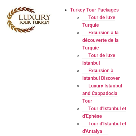
Turkey Tour Packages
Tour de luxe
Turquie
Excursion à la
découverte de la
Turquie
Tour de luxe
Istanbul
Excursion à
Istanbul Discover
Luxury Istanbul
and Cappadocia
Tour
Tour d'Istanbul et
d'Ephèse
Tour d'Istanbul et
d'Antalya