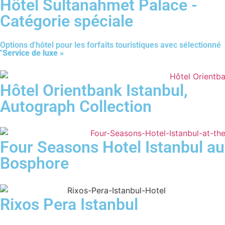
Hôtel Sultanahmet Palace -
Catégorie spéciale
Options d'hôtel pour les forfaits touristiques avec sélectionné
''
Service de luxe »
Hôtel Orientbank Istanbul,
Autograph Collection
Four Seasons Hotel Istanbul au
Bosphore
Rixos Pera Istanbul