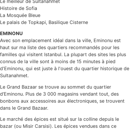
Le meilleur de Sultanahmet
Histoire de Sofia
La Mosquée Bleue
Le palais de Topkapi, Basilique Cisterne
EMINONU
Avec son emplacement idéal dans la ville, Eminonu est
haut sur ma liste des quartiers recommandés pour les
familles qui visitent Istanbul. La plupart des sites les plus
connus de la ville sont à moins de 15 minutes à pied
d'Eminonu, qui est juste à l'ouest du quartier historique de
Sultanahmet.
Le Grand Bazaar se trouve au sommet du quartier
d’Eminonu. Plus de 3 000 magasins vendant tout, des
bonbons aux accessoires aux électroniques, se trouvent
dans le Grand Bazaar.
Le marché des épices est situé sur la colline depuis le
bazar (ou Misir Carsisi). Les épices vendues dans ce