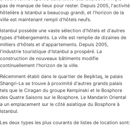
pas de manque de lieux pour rester. Depuis 2005, l'activité
hôtelière à Istanbul a beaucoup grandi, et l'horizon de la
ville est maintenant rempli d'hôtels neufs.
Istanbul possède une vaste sélection d'hôtels et d'autres
types d'hébergements. La ville est remplie de dizaines de
milliers d'hôtels et d'appartements. Depuis 2005,
l'industrie touristique d'Istanbul a prospéré. La
construction de nouveaux bâtiments modifie
continuellement l'horizon de la ville.
Récemment établi dans le quartier de Beşiktaş, le palais
Shangri-La se trouve à proximité d'autres grands palais
tels que le Ciragan du groupe Kempinski et le Bosphore
des Quatre Saisons sur le Bosphore. Le Mandarin Oriental
a un emplacement sur le côté asiatique du Bosphore à
Istanbul.
Les deux types les plus courants de listes de location sont: