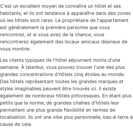
C'est un excellent moyen de connaître un hôtel et ses
habitants, et ils ont tendance à apparaître dans des zones
où les hôtels sont rares. Le propriétaire de l'appartement
est généralement la première personne que vous
rencontrez, et si vous avez de la chance, vous
rencontrerez également des locaux amicaux désireux de
vous montrer.
Les clients typiques de l'hôtel séjournent moins d'une
semaine. À Istanbul, vous pouvez trouver l'une des plus
grandes concentrations d'hôtels cinq étoiles au monde.
Des hôtels représentant toutes les grandes marques et
styles imaginables peuvent être trouvés ici. Il existe
également de nombreux hôtels pittoresques. En étant plus
petits que la norme, de grandes chaînes d'hôtels leur
permettent une plus grande flexibilité en termes de
localisation. Ils ont une vibe plus personnelle, bas-à-terre à
cause de cela.