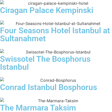
Ciragan Palace Kempinski
Four Seasons Hotel Istanbul at
Sultanahmet
Swissotel The Bosphorus
Istanbul
Conrad Istanbul Bosphorus
The Marmara Taksim