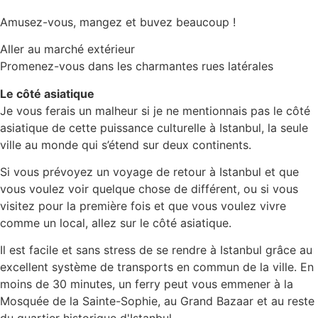
Amusez-vous, mangez et buvez beaucoup !
Aller au marché extérieur
Promenez-vous dans les charmantes rues latérales
Le côté asiatique
Je vous ferais un malheur si je ne mentionnais pas le côté
asiatique de cette puissance culturelle à Istanbul, la seule
ville au monde qui s’étend sur deux continents.
Si vous prévoyez un voyage de retour à Istanbul et que
vous voulez voir quelque chose de différent, ou si vous
visitez pour la première fois et que vous voulez vivre
comme un local, allez sur le côté asiatique.
Il est facile et sans stress de se rendre à Istanbul grâce au
excellent système de transports en commun de la ville. En
moins de 30 minutes, un ferry peut vous emmener à la
Mosquée de la Sainte-Sophie, au Grand Bazaar et au reste