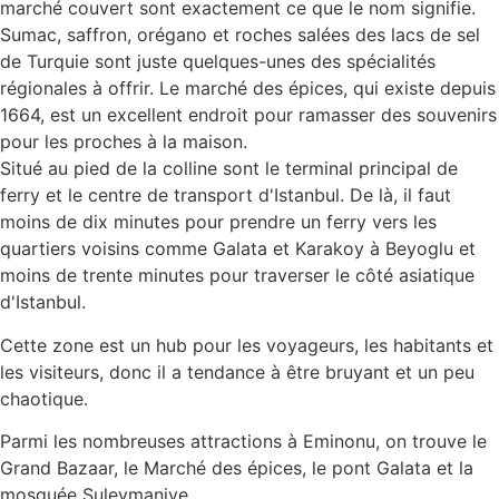
marché couvert sont exactement ce que le nom signifie.
Sumac, saffron, orégano et roches salées des lacs de sel
de Turquie sont juste quelques-unes des spécialités
régionales à offrir. Le marché des épices, qui existe depuis
1664, est un excellent endroit pour ramasser des souvenirs
pour les proches à la maison.
Situé au pied de la colline sont le terminal principal de
ferry et le centre de transport d'Istanbul. De là, il faut
moins de dix minutes pour prendre un ferry vers les
quartiers voisins comme Galata et Karakoy à Beyoglu et
moins de trente minutes pour traverser le côté asiatique
d'Istanbul.
Cette zone est un hub pour les voyageurs, les habitants et
les visiteurs, donc il a tendance à être bruyant et un peu
chaotique.
Parmi les nombreuses attractions à Eminonu, on trouve le
Grand Bazaar, le Marché des épices, le pont Galata et la
mosquée Suleymaniye.