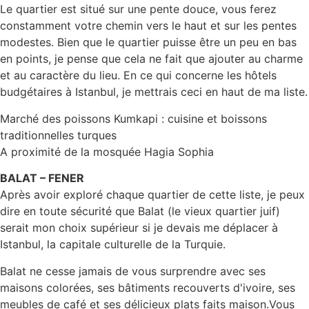
Le quartier est situé sur une pente douce, vous ferez
constamment votre chemin vers le haut et sur les pentes
modestes. Bien que le quartier puisse être un peu en bas
en points, je pense que cela ne fait que ajouter au charme
et au caractère du lieu. En ce qui concerne les hôtels
budgétaires à Istanbul, je mettrais ceci en haut de ma liste.
Marché des poissons Kumkapi : cuisine et boissons
traditionnelles turques
A proximité de la mosquée Hagia Sophia
BALAT – FENER
Après avoir exploré chaque quartier de cette liste, je peux
dire en toute sécurité que Balat (le vieux quartier juif)
serait mon choix supérieur si je devais me déplacer à
Istanbul, la capitale culturelle de la Turquie.
Balat ne cesse jamais de vous surprendre avec ses
maisons colorées, ses bâtiments recouverts d'ivoire, ses
meubles de café et ses délicieux plats faits maison.Vous