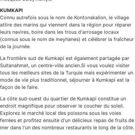
KUMKAPI
Connu autrefois sous le nom de Kontonskalion, le village
attire des marins qui viennent dans la région pour réparer
leurs navires, boire dans les trous d'arrosage locaux
(connus sous le nom de meyhanes) et célébrer la fraîcheur
de la journée.
La frontière sud de Kumkapi est également partagée par
Sultanahmet, un centre-ville ancien.Si vous voulez visiter
tous les meilleurs sites de la Turquie mais expérimenter un
mode de vie plus traditionnel, séjourner à Kumkapi est la
façon de le faire.
La côte sud-ouest du quartier de Kumkapi constitue un
endroit magnifique pour observer le coucher du soleil.
Explorez le marché local des poissons sous les voies
ferrées et profitez ensuite d'un délicieux repas de fruits de
mer dans l'un des nombreux restaurants le long de la côte.