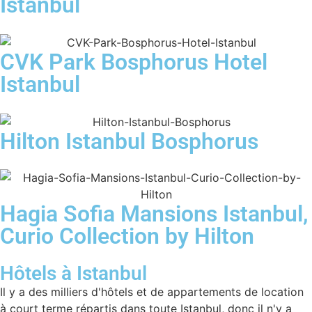
Istanbul
CVK Park Bosphorus Hotel
Istanbul
Hilton Istanbul Bosphorus
Hagia Sofia Mansions Istanbul,
Curio Collection by Hilton
Hôtels à Istanbul
Il y a des milliers d'hôtels et de appartements de location
à court terme répartis dans toute Istanbul, donc il n'y a