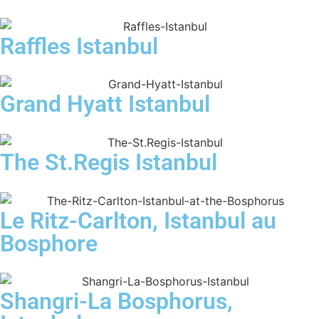
Raffles Istanbul
Grand Hyatt Istanbul
The St.Regis Istanbul
Le Ritz-Carlton, Istanbul au
Bosphore
Shangri-La Bosphorus,