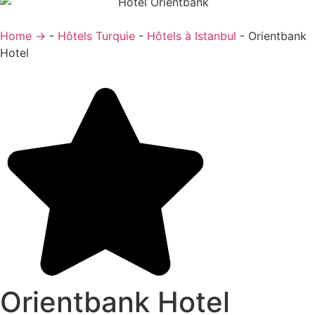
Home →
-
Hôtels Turquie
-
Hôtels à Istanbul
-
Orientbank
Hotel
Orientbank Hotel