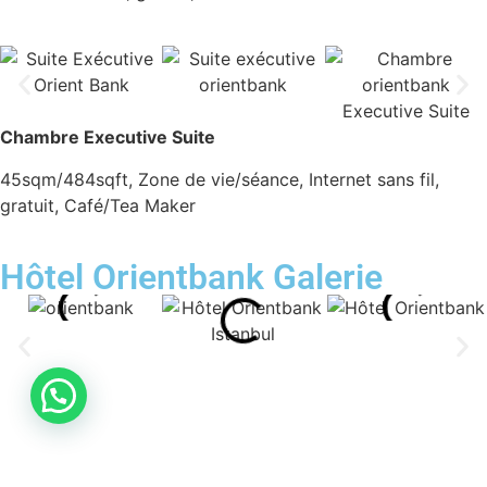
Chambre Executive Suite
45sqm/484sqft, Zone de vie/séance, Internet sans fil,
gratuit, Café/Tea Maker
Hôtel Orientbank Galerie