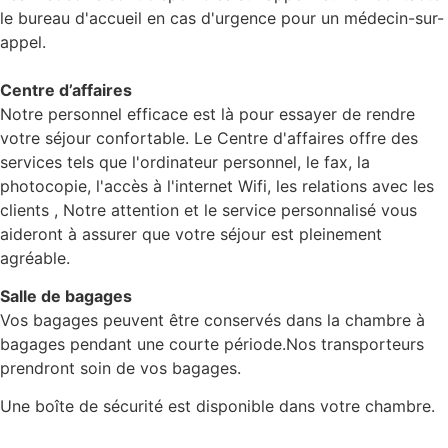
le bureau d'accueil en cas d'urgence pour un médecin-sur-
appel.
Centre d’affaires
Notre personnel efficace est là pour essayer de rendre
votre séjour confortable. Le Centre d'affaires offre des
services tels que l'ordinateur personnel, le fax, la
photocopie, l'accès à l'internet Wifi, les relations avec les
clients , Notre attention et le service personnalisé vous
aideront à assurer que votre séjour est pleinement
agréable.
Salle de bagages
Vos bagages peuvent être conservés dans la chambre à
bagages pendant une courte période.Nos transporteurs
prendront soin de vos bagages.
Une boîte de sécurité est disponible dans votre chambre.