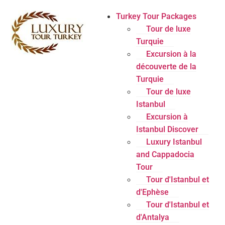
Turkey Tour Packages
Tour de luxe
Turquie
Excursion à la
découverte de la
Turquie
Tour de luxe
Istanbul
Excursion à
Istanbul Discover
Luxury Istanbul
and Cappadocia
Tour
Tour d'Istanbul et
d'Ephèse
Tour d'Istanbul et
d'Antalya