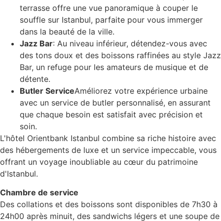
terrasse offre une vue panoramique à couper le
souffle sur Istanbul, parfaite pour vous immerger
dans la beauté de la ville.
Jazz Bar
: Au niveau inférieur, détendez-vous avec
des tons doux et des boissons raffinées au style Jazz
Bar, un refuge pour les amateurs de musique et de
détente.
Butler Service
Améliorez votre expérience urbaine
avec un service de butler personnalisé, en assurant
que chaque besoin est satisfait avec précision et
soin.
L'hôtel Orientbank Istanbul combine sa riche histoire avec
des hébergements de luxe et un service impeccable, vous
offrant un voyage inoubliable au cœur du patrimoine
d'Istanbul.
Chambre de service
Des collations et des boissons sont disponibles de 7h30 à
24h00 après minuit, des sandwichs légers et une soupe de