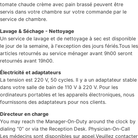
tomate chaude crème avec pain brassé peuvent être
servis dans votre chambre sur votre commande par le
service de chambre.
Lavage & Séchage - Nettoyage
Un service de lavage et de nettoyage à sec est disponible
le jour de la semaine, à l'exception des jours fériés.Tous les
articles retournés au service ménager avant 9h00 seront
retournés avant 19h00.
Électricité et adaptateurs
La tension est 220 V, 50 cycles. Il y a un adaptateur stable
dans votre salle de bain de 110 V à 220 V. Pour les
ordinateurs portables et les appareils électroniques, nous
fournissons des adaptateurs pour nos clients.
Directeur en charge
You may reach the Manager-On-Duty around the clock by
dialing “0” or via the Reception Desk. Physician-On-Call
Les médecins sont disponibles sur appel.Veuillez contacter