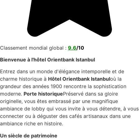
Classement mondial global :
9.6
/
10
Bienvenue à l'hôtel Orientbank Istanbul
Entrez dans un monde d'élégance intemporelle et de
charme historique à
Hôtel Orientbank Istanbul
où la
grandeur des années 1900 rencontre la sophistication
moderne.
Porte historique
Préservé dans sa gloire
originelle, vous êtes embrassé par une magnifique
ambiance de lobby qui vous invite à vous détendre, à vous
connecter ou à déguster des cafés artisanaux dans une
ambiance riche en histoire.
Un siècle de patrimoine