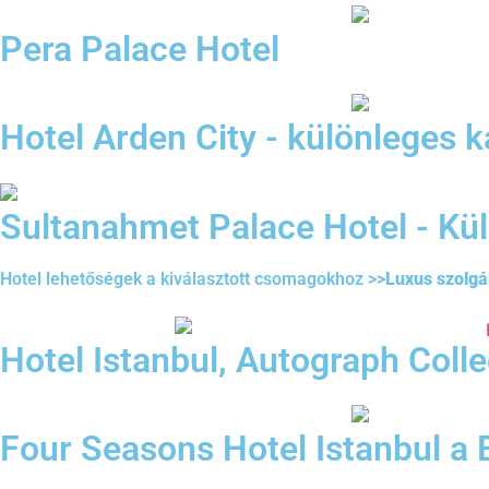
Pera Palace Hotel
Hotel Arden City - különleges k
Sultanahmet Palace Hotel - Kü
Hotel lehetőségek a kiválasztott csomagokhoz >>
Luxus szolgá
Hotel Istanbul, Autograph Colle
Four Seasons Hotel Istanbul a 