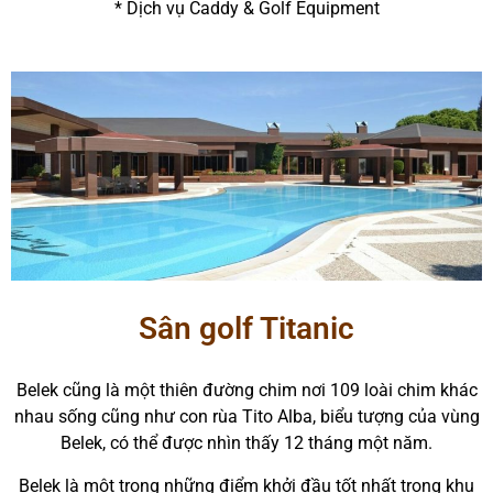
* Dịch vụ Caddy & Golf Equipment
Sân golf Titanic
Belek cũng là một thiên đường chim nơi 109 loài chim khác
nhau sống cũng như con rùa Tito Alba, biểu tượng của vùng
Belek, có thể được nhìn thấy 12 tháng một năm.
Belek là một trong những điểm khởi đầu tốt nhất trong khu