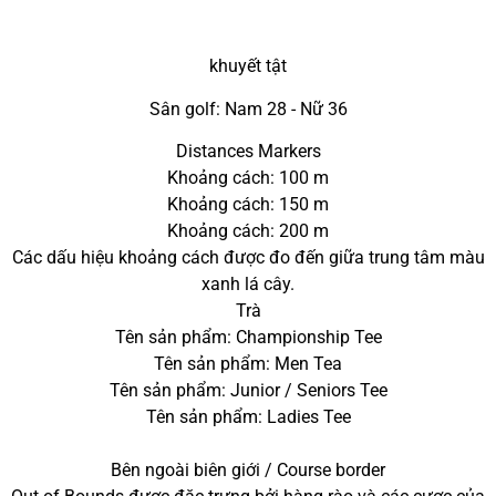
khuyết tật
Sân golf: Nam 28 - Nữ 36
Distances Markers
Khoảng cách: 100 m
Khoảng cách: 150 m
Khoảng cách: 200 m
Các dấu hiệu khoảng cách được đo đến giữa trung tâm màu
xanh lá cây.
Trà
Tên sản phẩm: Championship Tee
Tên sản phẩm: Men Tea
Tên sản phẩm: Junior / Seniors Tee
Tên sản phẩm: Ladies Tee
Bên ngoài biên giới / Course border