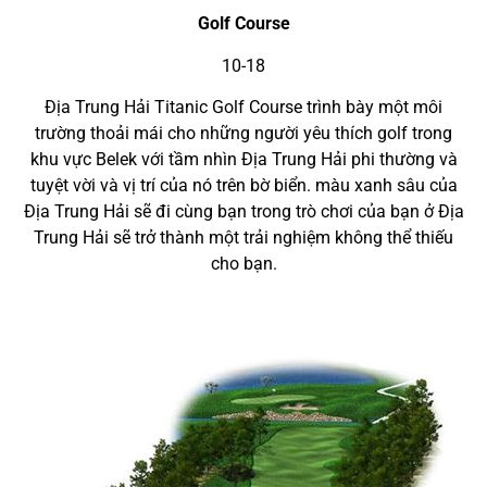
Golf Course
10-18
Địa Trung Hải Titanic Golf Course trình bày một môi
trường thoải mái cho những người yêu thích golf trong
khu vực Belek với tầm nhìn Địa Trung Hải phi thường và
tuyệt vời và vị trí của nó trên bờ biển. màu xanh sâu của
Địa Trung Hải sẽ đi cùng bạn trong trò chơi của bạn ở Địa
Trung Hải sẽ trở thành một trải nghiệm không thể thiếu
cho bạn.