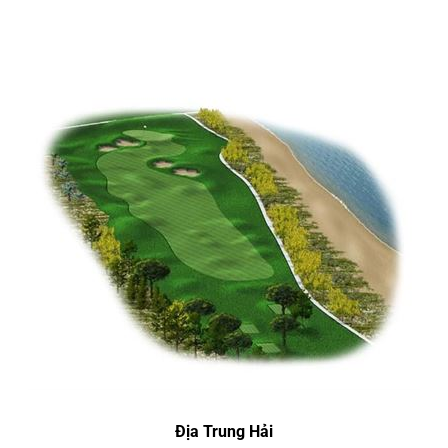
Địa Trung Hải