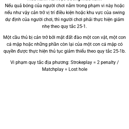
Nếu quả bóng của người chơi nằm trong phạm vi này hoặc
nếu như vậy cản trở vị trí điều kiện hoặc khu vực của swing
dự định của người chơi, thì người chơi phải thực hiện giảm
nhẹ theo quy tắc 25-1.
Một cầu thủ bị cản trở bởi mặt đất đào một con vật, một con
cá mập hoặc những phần còn lại của một con cá mập có
quyền được thực hiện thủ tục giảm thiểu theo quy tắc 25-1b.
Vi phạm quy tắc địa phương: Strokeplay = 2 penalty /
Matchplay = Lost hole