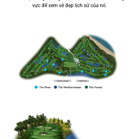
vực để xem vẻ đẹp lịch sử của nó.