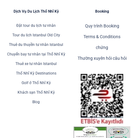
Dịch Vụ Du Lịch Thổ Nhĩ Kỳ
Booking
Đặt tour du lịch tư nhân
Quy trình Booking
Tour du lịch Istanbul Old City
Terms & Conditions
Thuê du thuyền tư nhân Istanbul
chứng
Chuyến bay tư nhân tại Thổ Nhĩ Kỳ
Thường xuyên hỏi câu hỏi
Thuê xe tư nhân Istanbul
Thổ Nhĩ Kỳ Destinations
Golf ở Thổ Nhĩ Kỳ
Khách sạn Thổ Nhĩ Kỳ
Blog