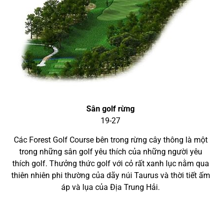
Sân golf rừng
19-27
Các Forest Golf Course bên trong rừng cây thông là một
trong những sân golf yêu thích của những người yêu
thích golf. Thưởng thức golf với cỏ rất xanh lục nằm qua
thiên nhiên phi thường của dãy núi Taurus và thời tiết ấm
áp và lụa của Địa Trung Hải.