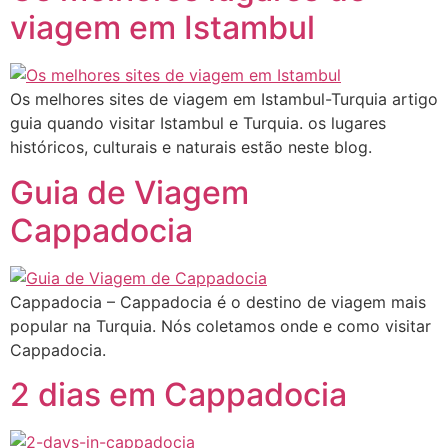
viagem em Istambul
Os melhores sites de viagem em Istambul-Turquia artigo
guia quando visitar Istambul e Turquia. os lugares
históricos, culturais e naturais estão neste blog.
Guia de Viagem
Cappadocia
Cappadocia – Cappadocia é o destino de viagem mais
popular na Turquia. Nós coletamos onde e como visitar
Cappadocia.
2 dias em Cappadocia