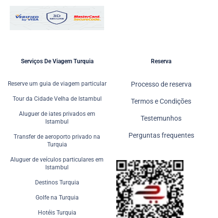
Serviços De Viagem Turquia
Reserva
Reserve um guia de viagem particular
Processo de reserva
Tour da Cidade Velha de Istambul
Termos e Condições
Aluguer de iates privados em
Testemunhos
Istambul
Perguntas frequentes
Transfer de aeroporto privado na
Turquia
Aluguer de veículos particulares em
Istambul
Destinos Turquia
Golfe na Turquia
Hotéis Turquia