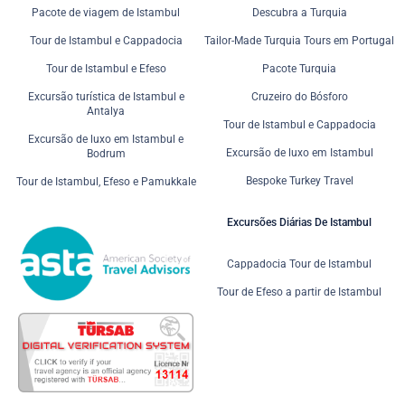
Pacote de viagem de Istambul
Descubra a Turquia
Tour de Istambul e Cappadocia
Tailor-Made Turquia Tours em Portugal
Tour de Istambul e Efeso
Pacote Turquia
Excursão turística de Istambul e
Cruzeiro do Bósforo
Antalya
Tour de Istambul e Cappadocia
Excursão de luxo em Istambul e
Excursão de luxo em Istambul
Bodrum
Bespoke Turkey Travel
Tour de Istambul, Efeso e Pamukkale
Excursões Diárias De Istambul
Cappadocia Tour de Istambul
Tour de Efeso a partir de Istambul