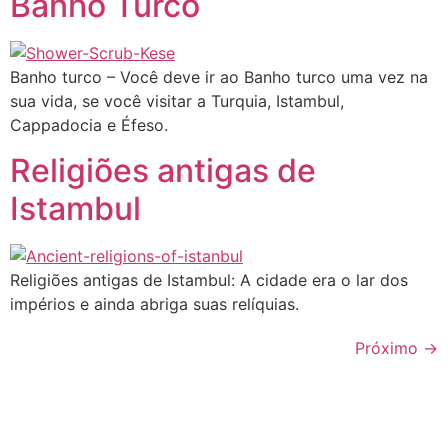
Banho Turco
Banho turco – Você deve ir ao Banho turco uma vez na
sua vida, se você visitar a Turquia, Istambul,
Cappadocia e Éfeso.
Religiões antigas de
Istambul
Religiões antigas de Istambul: A cidade era o lar dos
impérios e ainda abriga suas relíquias.
Próximo
→