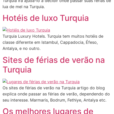
Turquia irá ajudá-lo a decidir onde passar suas férias de
lua de mel na Turquia.
Hotéis de luxo Turquia
Turquia Luxury Hotels. Turquia tem muitos hotéis de
classe diferente em Istambul, Cappadocia, Éfeso,
Antalya, e no outro.
Sites de férias de verão na
Turquia
Os sites de férias de verão na Turquia artigo do blog
explica onde passar as férias de verão, dependendo do
seu interesse. Marmaris, Bodrum, Fethiye, Antalya etc.
Os melhores lugares de