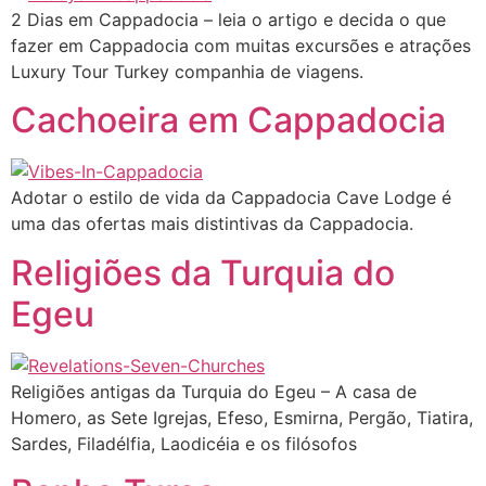
2 Dias em Cappadocia – leia o artigo e decida o que
fazer em Cappadocia com muitas excursões e atrações
Luxury Tour Turkey companhia de viagens.
Cachoeira em Cappadocia
Adotar o estilo de vida da Cappadocia Cave Lodge é
uma das ofertas mais distintivas da Cappadocia.
Religiões da Turquia do
Egeu
Religiões antigas da Turquia do Egeu – A casa de
Homero, as Sete Igrejas, Efeso, Esmirna, Pergão, Tiatira,
Sardes, Filadélfia, Laodicéia e os filósofos