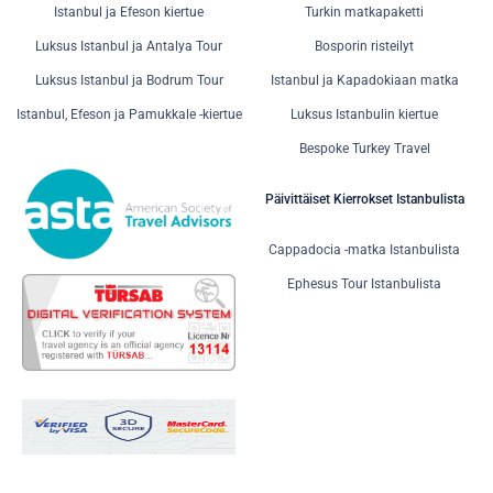
Istanbul ja Efeson kiertue
Turkin matkapaketti
Luksus Istanbul ja Antalya Tour
Bosporin risteilyt
Luksus Istanbul ja Bodrum Tour
Istanbul ja Kapadokiaan matka
Istanbul, Efeson ja Pamukkale -kiertue
Luksus Istanbulin kiertue
Bespoke Turkey Travel
Päivittäiset Kierrokset Istanbulista
Cappadocia -matka Istanbulista
Ephesus Tour Istanbulista