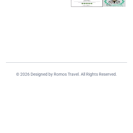
© 2026 Designed by Romos Travel. All Rights Reserved.