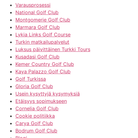
Varausprosessi
National Golf Club
Montgomerie Golf Club
Marmara Golf Club
Lykia Links Golf Course
Turkin matkailupalvelut
Luksus päivittäinen Turkki Tours
Kusadasi Golf Club
Kemer Country Golf Club
Kaya Palazzo Golf Club
Golf Turkissa
Gloria Golf Club
Usein kysyttyjä kysymyksiä
Etäisyys sopimukseen
Cornelia Golf Club
Cookie politiikka
Carya Golf Club
Bodrum Golf Club